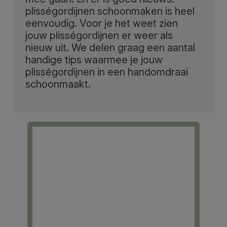
plisségordijnen schoonmaken is heel
eenvoudig. Voor je het weet zien
jouw plisségordijnen er weer als
nieuw uit. We delen graag een aantal
handige tips waarmee je jouw
plisségordijnen in een handomdraai
schoonmaakt.