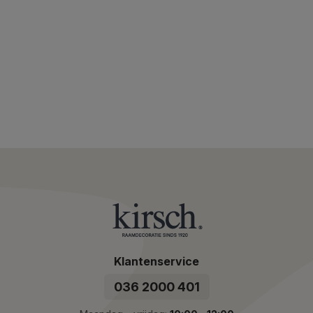
Klantenservice
036 2000 401