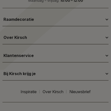
Maandag – vrijdag:
10:00 – 12:00
Raamdecoratie
Over Kirsch
Klantenservice
Bij Kirsch krijg je
Inspiratie
Over Kirsch
Nieuwsbrief