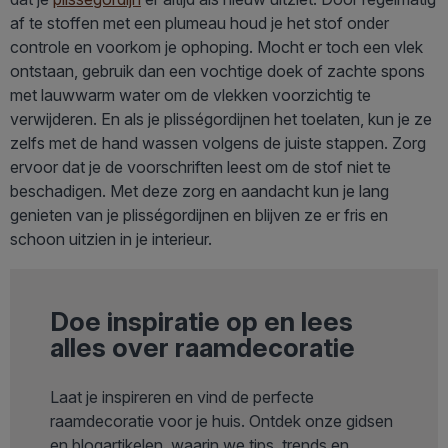
af te stoffen met een plumeau houd je het stof onder
controle en voorkom je ophoping. Mocht er toch een vlek
ontstaan, gebruik dan een vochtige doek of zachte spons
met lauwwarm water om de vlekken voorzichtig te
verwijderen. En als je plisségordijnen het toelaten, kun je ze
zelfs met de hand wassen volgens de juiste stappen. Zorg
ervoor dat je de voorschriften leest om de stof niet te
beschadigen. Met deze zorg en aandacht kun je lang
genieten van je plisségordijnen en blijven ze er fris en
schoon uitzien in je interieur.
Doe inspiratie op en lees
alles over raamdecoratie
Laat je inspireren en vind de perfecte
raamdecoratie voor je huis. Ontdek onze gidsen
en blogartikelen, waarin we tips, trends en