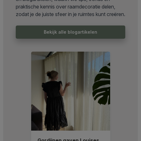
praktische kennis over raamdecoratie delen,
zodat je de juiste sfeer in je ruimtes kunt creëren.
Bekijk alle blogartikelen
Gordijnen gaven Louises