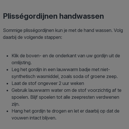
Plisségordijnen handwassen
Sommige plisségordijnen kun je met de hand wassen. Volg
daarbij de volgende stappen:
Klik de boven- en de onderkant van uw gordijn uit de
omlijsting.
Leg het gordijn in een lauwwarm badje met niet-
synthetisch wasmiddel, zoals soda of groene zeep.
Laat de stof ongeveer 2 uur weken
Gebruik lauwwarm water om de stof voorzichtig af te
spoelen. Blijf spoelen tot alle zeepresten verdwenen
zijn.
Hang het gordijn te drogen en let er daarbij op dat de
vouwen intact blijven.