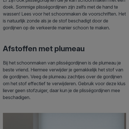
doek. Sommige plisségordijnen zijn zelfs met de hand te
wassen! Lees voor het schoonmaken de voorschriften. Het
is natuurlijk zonde als je de stof beschadigt door de
gordijnen op de verkeerde manier schoon te maken.
Afstoffen met plumeau
Bij het schoonmaken van plisségordijnen is de plumeau je
beste vriend. Hiermee verwijder je gemakkelijk het stof van
de gordijnen. Veeg de plumeau zachtjes over de gordijnen
om het stof effectief te verwijderen. Gebruik voor deze klus
liever geen stofzuiger, daar kun je de plisségordijnen mee
beschadigen.