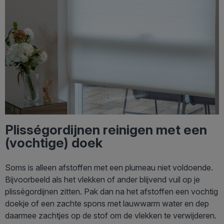
Plisségordijnen reinigen met een
(vochtige) doek
Soms is alleen afstoffen met een plumeau niet voldoende.
Bijvoorbeeld als het vlekken of ander blijvend vuil op je
plisségordijnen zitten. Pak dan na het afstoffen een vochtig
doekje of een zachte spons met lauwwarm water en dep
daarmee zachtjes op de stof om de vlekken te verwijderen.