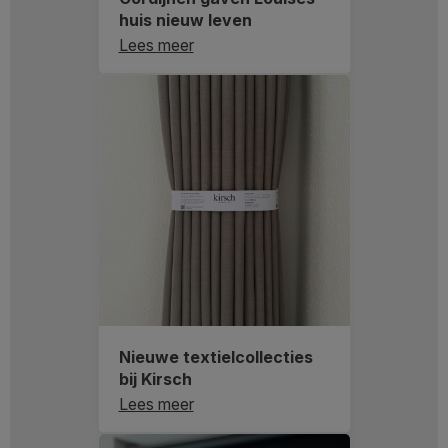
huis nieuw leven
Lees meer
Nieuwe textielcollecties
bij Kirsch
Lees meer