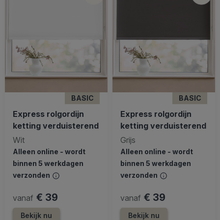
BASIC
BASIC
Express rolgordijn
Express rolgordijn
ketting verduisterend
ketting verduisterend
Wit
Grijs
Alleen online - wordt
Alleen online - wordt
binnen 5 werkdagen
binnen 5 werkdagen
verzonden
verzonden
€ 39
€ 39
vanaf
vanaf
Bekijk nu
Bekijk nu