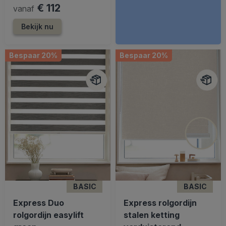
€ 112
vanaf
Bekijk nu
Bespaar 20%
Bespaar 20%
BASIC
BASIC
Express Duo
Express rolgordijn
rolgordijn easylift
stalen ketting