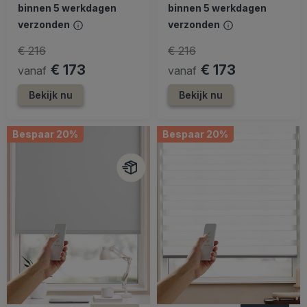
binnen 5 werkdagen
binnen 5 werkdagen
verzonden
verzonden
€ 216
€ 216
€ 173
€ 173
vanaf
vanaf
Bekijk nu
Bekijk nu
Bespaar 20%
Bespaar 20%