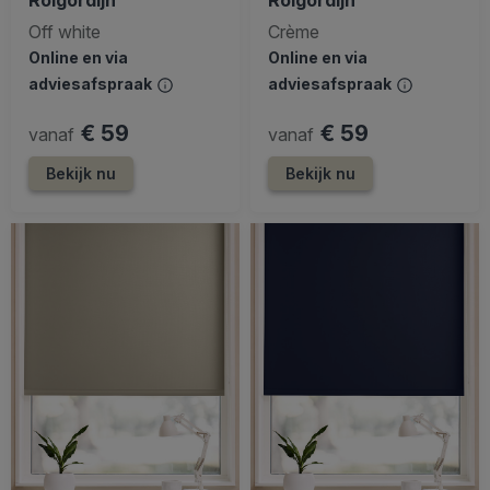
Off white
Crème
Online en via
Online en via
adviesafspraak
adviesafspraak
€ 59
€ 59
vanaf
vanaf
Bekijk nu
Bekijk nu