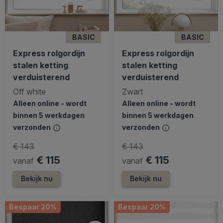
BASIC
BASIC
Express rolgordijn
Express rolgordijn
stalen ketting
stalen ketting
verduisterend
verduisterend
Off white
Zwart
Alleen online - wordt
Alleen online - wordt
binnen 5 werkdagen
binnen 5 werkdagen
verzonden
verzonden
€ 143
€ 143
€ 115
€ 115
vanaf
vanaf
Bekijk nu
Bekijk nu
Bespaar 20%
Bespaar 20%