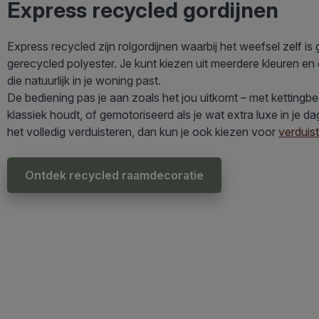
Express recycled gordijnen
Express recycled zijn rolgordijnen waarbij het weefsel zelf 
gerecycled polyester. Je kunt kiezen uit meerdere kleuren en
die natuurlijk in je woning past.
De bediening pas je aan zoals het jou uitkomt – met kettingbe
klassiek houdt, of gemotoriseerd als je wat extra luxe in je dag
het volledig verduisteren, dan kun je ook kiezen voor
verduist
Ontdek recycled raamdecoratie