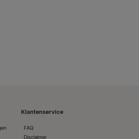
Klantenservice
gen
FAQ
Disclaimer