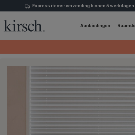
Express items: verzending binnen 5 werkdagen
Aanbiedingen
Raamde