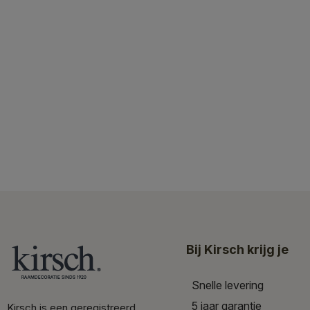
Bij Kirsch krijg je
Snelle levering
5 jaar garantie
Kirsch is een geregistreerd