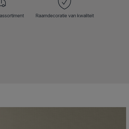
assortiment
Raamdecoratie van kwaliteit