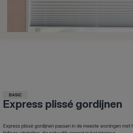
Express plissé gordijnen
Express plissé gordijnen passen in de meeste woningen met