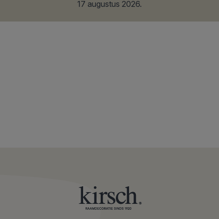
17 augustus 2026
.