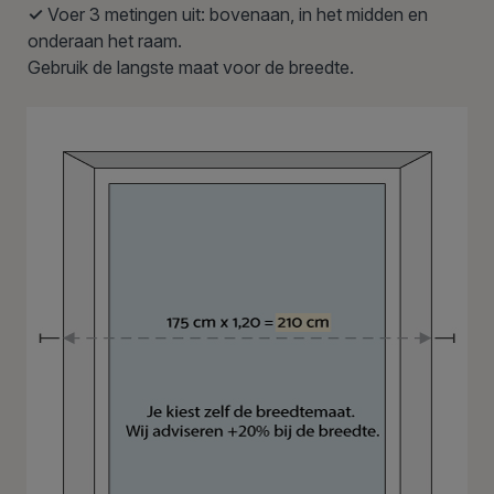
✓
Voer 3 metingen uit: bovenaan, in het midden en
onderaan het raam.
Gebruik de langste maat voor de breedte.