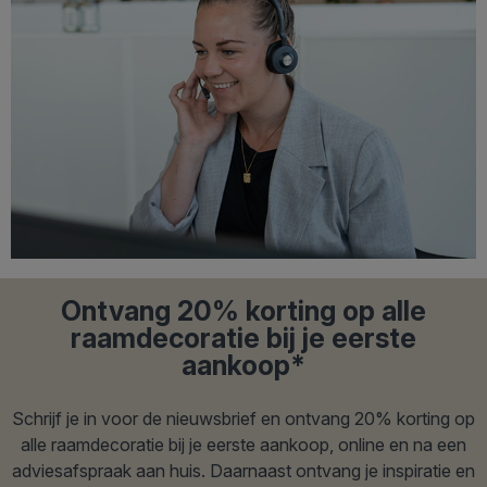
Ontvang 20% korting op alle
raamdecoratie bij je eerste
aankoop*
Schrijf je in voor de nieuwsbrief en ontvang 20% korting op
alle raamdecoratie bij je eerste aankoop, online en na een
adviesafspraak aan huis. Daarnaast ontvang je inspiratie en