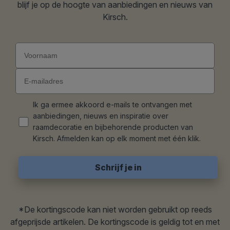
blijf je op de hoogte van aanbiedingen en nieuws van
Kirsch.
Ik ga ermee akkoord e-mails te ontvangen met
aanbiedingen, nieuws en inspiratie over
raamdecoratie en bijbehorende producten van
Kirsch. Afmelden kan op elk moment met één klik.
*De kortingscode kan niet worden gebruikt op reeds
afgeprijsde artikelen. De kortingscode is geldig tot en met