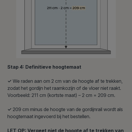
Stap 4: Definitieve hoogtemaat
✓
We raden aan om 2 cm van de hoogte af te trekken,
zodat het gordijn het raamkozijn of de vloer niet raakt.
Voorbeeld: 211 cm (kortste maat) – 2 cm = 209 cm.
✓
209 cm minus de hoogte van de gordijnrail wordt als
hoogtemaat ingevoerd bij het bestellen.
LET OP: Vergeet niet de hoogte af te trekken van