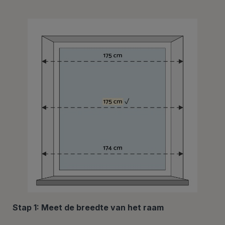
Stap 1: Meet de breedte van het raam