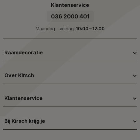
Klantenservice
036 2000 401
Maandag – vrijdag:
10:00 – 12:00
Raamdecoratie
Over Kirsch
Klantenservice
Bij Kirsch krijg je