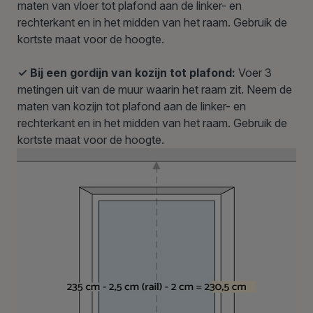
maten van vloer tot plafond aan de linker- en
rechterkant en in het midden van het raam. Gebruik de
kortste maat voor de hoogte.
✓ Bij een gordijn van kozijn tot plafond:
Voer 3
metingen uit van de muur waarin het raam zit. Neem de
maten van kozijn tot plafond aan de linker- en
rechterkant en in het midden van het raam. Gebruik de
kortste maat voor de hoogte.