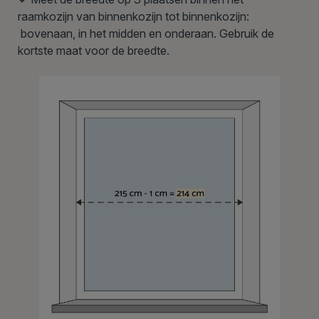
raamkozijn van binnenkozijn tot binnenkozijn:
bovenaan, in het midden en onderaan. Gebruik de
kortste maat voor de breedte.