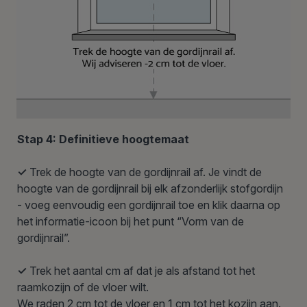
Stap 4: Definitieve hoogtemaat
✓
Trek de hoogte van de gordijnrail af. Je vindt de
hoogte van de gordijnrail bij elk afzonderlijk stofgordijn
- voeg eenvoudig een gordijnrail toe en klik daarna op
het informatie-icoon bij het punt “Vorm van de
gordijnrail”.
✓
Trek het aantal cm af dat je als afstand tot het
raamkozijn of de vloer wilt.
We raden 2 cm tot de vloer en 1 cm tot het kozijn aan.