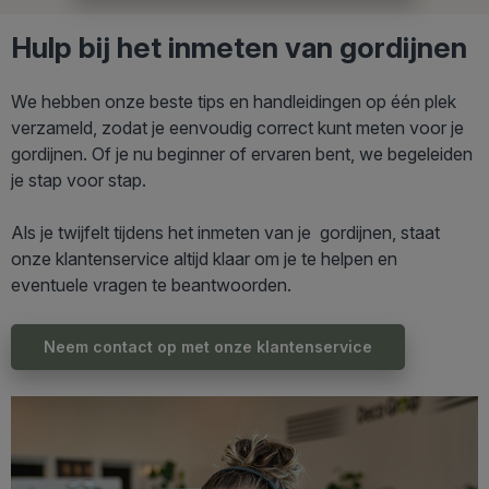
Hulp bij het inmeten van gordijnen
We hebben onze beste tips en handleidingen op één plek
verzameld, zodat je eenvoudig correct kunt meten voor je
gordijnen. Of je nu beginner of ervaren bent, we begeleiden
je stap voor stap.
Als je twijfelt tijdens het inmeten van je gordijnen, staat
onze klantenservice altijd klaar om je te helpen en
eventuele vragen te beantwoorden.
Neem contact op met onze klantenservice