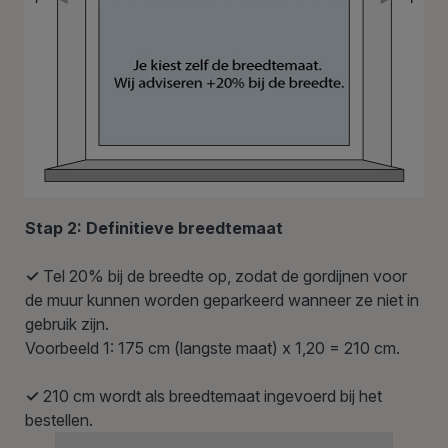
Stap 2: Definitieve breedtemaat
✓
Tel 20% bij de breedte op, zodat de gordijnen voor
de muur kunnen worden geparkeerd wanneer ze niet in
gebruik zijn.
Voorbeeld 1: 175 cm (langste maat) x 1,20 = 210 cm.
✓
210 cm wordt als breedtemaat ingevoerd bij het
bestellen.