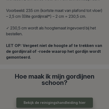
Voorbeeld: 235 cm (kortste maat van plafond tot vloer)
– 2,5 cm (Elite gordijnrail*) – 2 cm = 230,5 cm.
✓ 230,5 cm wordt als hoogtemaat ingevoerd bij het
bestellen.
LET OP: Vergeet niet de hoogte af te trekken van
de gordijnrail of -roede waarop het gordijn wordt
gemonteerd.
Hoe maak ik mijn gordijnen
schoon?
Bekijk de reinigingshandleiding hier