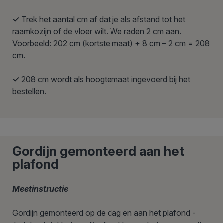
✓
Trek het aantal cm af dat je als afstand tot het
raamkozijn of de vloer wilt. We raden 2 cm aan.
Voorbeeld: 202 cm (kortste maat) + 8 cm – 2 cm = 208
cm.
✓
208 cm wordt als hoogtemaat ingevoerd bij het
bestellen.
Gordijn gemonteerd aan het
plafond
Meetinstructie
Gordijn gemonteerd op de dag en aan het plafond -