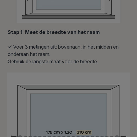
Stap 1: Meet de breedte van het raam
✓
Voer 3 metingen uit: bovenaan, in het midden en
onderaan het raam.
Gebruik de langste maat voor de breedte.