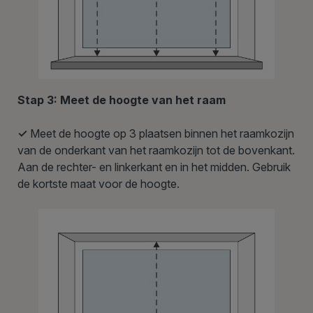
Stap 3: Meet de hoogte van het raam
✓
Meet de hoogte op 3 plaatsen binnen het raamkozijn
van de onderkant van het raamkozijn tot de bovenkant.
Aan de rechter- en linkerkant en in het midden. Gebruik
de kortste maat voor de hoogte.