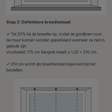
Stap 2: Definitieve breedtemaat
✓
Tel 20% bij de breedte op, zodat de gordijnen voor
de muur kunnen worden geparkeerd wanneer ze niet in
gebruik zijn.
Voorbeeld: 175 cm (langste maat) x 1,20 = 210 cm.
✓
210 cm wordt als breedtemaat ingevoerd bij het
bestellen.