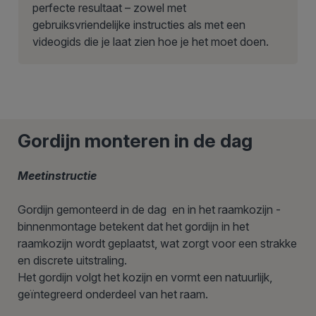
perfecte resultaat – zowel met
gebruiksvriendelijke instructies als met een
videogids die je laat zien hoe je het moet doen.
Gordijn monteren in de dag
Meetinstructie
Gordijn gemonteerd in de dag en in het raamkozijn -
binnenmontage betekent dat het gordijn in het
raamkozijn wordt geplaatst, wat zorgt voor een strakke
en discrete uitstraling.
Het gordijn volgt het kozijn en vormt een natuurlijk,
geïntegreerd onderdeel van het raam.