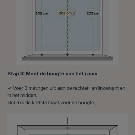
Stap 3: Meet de hoogte van het raam
✓
Voer 3 metingen uit: aan de rechter- en linkerkant en
in het midden.
Gebruik de kortste maat voor de hoogte.