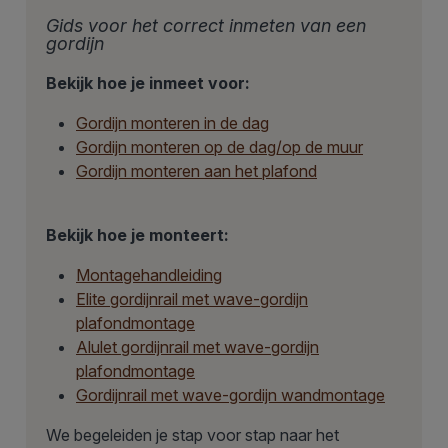
Gids voor het correct inmeten van een
gordijn
Bekijk hoe je inmeet voor:
Gordijn monteren in de dag
Gordijn monteren op de dag/op de muur
Gordijn monteren aan het plafond
Bekijk hoe je monteert:
Montagehandleiding
Elite gordijnrail met wave-gordijn
plafondmontage
Alulet gordijnrail met wave-gordijn
plafondmontage
Gordijnrail met wave-gordijn wandmontage
We begeleiden je stap voor stap naar het