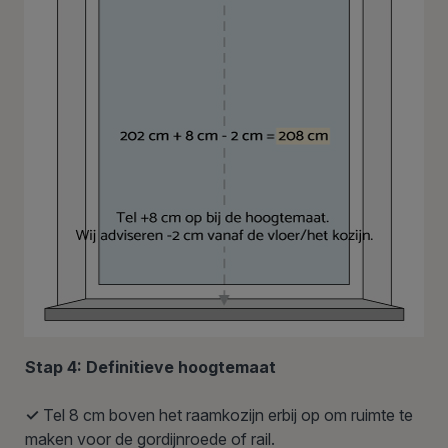
Stap 4: Definitieve hoogtemaat
✓
Tel 8 cm boven het raamkozijn erbij op om ruimte te
maken voor de gordijnroede of rail.