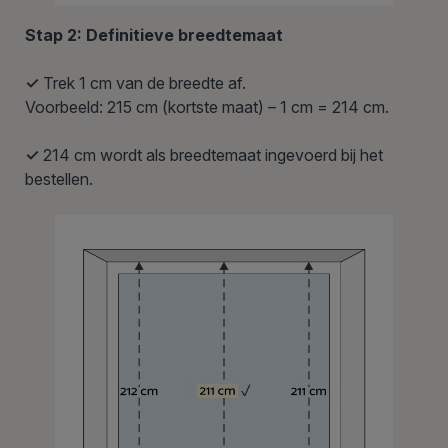
Stap 2: Definitieve breedtemaat
✓
Trek 1 cm van de breedte af.
Voorbeeld: 215 cm (kortste maat) – 1 cm = 214 cm.
✓
214 cm wordt als breedtemaat ingevoerd bij het
bestellen.