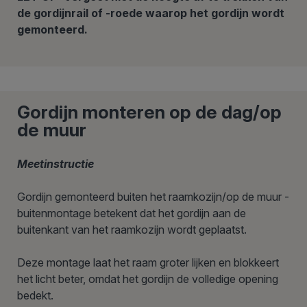
de gordijnrail of -roede waarop het gordijn wordt
gemonteerd.
Gordijn monteren op de dag/op
de muur
Meetinstructie
Gordijn gemonteerd buiten het raamkozijn/op de muur -
buitenmontage betekent dat het gordijn aan de
buitenkant van het raamkozijn wordt geplaatst.
Deze montage laat het raam groter lijken en blokkeert
het licht beter, omdat het gordijn de volledige opening
bedekt.