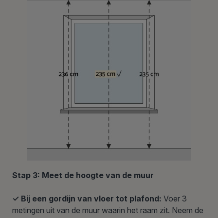
Stap 3: Meet de hoogte van de muur
✓ Bij een gordijn van vloer tot plafond:
Voer 3
metingen uit van de muur waarin het raam zit. Neem de