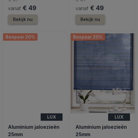
€ 49
€ 49
vanaf
vanaf
Bekijk nu
Bekijk nu
Bespaar 20%
Bespaar 20%
LUX
LUX
Aluminium jaloezieën
Aluminium jaloezieën
25mm
25mm