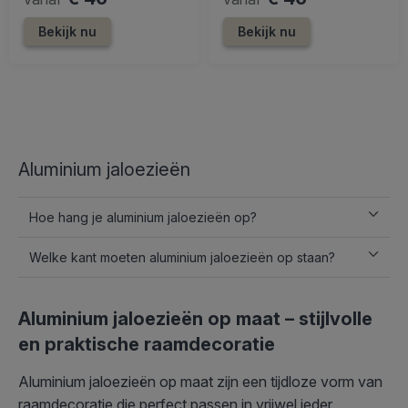
Bekijk nu
Bekijk nu
Aluminium jaloezieën
Hoe hang je aluminium jaloezieën op?
Welke kant moeten aluminium jaloezieën op staan?
Aluminium jaloezieën op maat – stijlvolle
en praktische raamdecoratie
Aluminium jaloezieën op maat zijn een tijdloze vorm van
raamdecoratie die perfect passen in vrijwel ieder