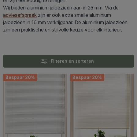
en zijn eenvoudig te reinigen.
Wij bieden aluminium jaloezieën aan in 25 mm. Via de
adviesafspraak
zijn er ook extra smalle aluminium
jaloezieën in 16 mm verkrijgbaar. De aluminium jaloezieën
zijn een praktische en stijlvolle keuze voor elk interieur.
Filteren en sorteren
Bespaar 20%
Bespaar 20%