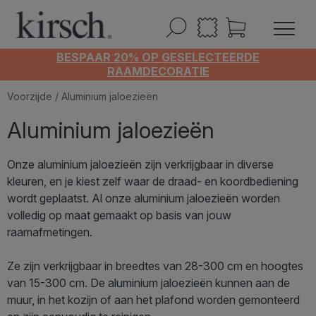
BESPAAR 20% OP GESELECTEERDE
RAAMDECORATIE
Voorzijde
/ Aluminium jaloezieën
Aluminium jaloezieën
Onze aluminium jaloezieën zijn verkrijgbaar in diverse
kleuren, en je kiest zelf waar de draad- en koordbediening
wordt geplaatst. Al onze aluminium jaloezieën worden
volledig op maat gemaakt op basis van jouw
raamafmetingen.
Ze zijn verkrijgbaar in breedtes van 28-300 cm en hoogtes
van 15-300 cm. De aluminium jaloezieën kunnen aan de
muur, in het kozijn of aan het plafond worden gemonteerd