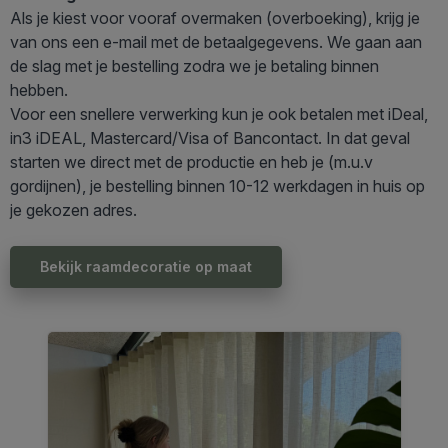
Als je kiest voor vooraf overmaken (overboeking), krijg je
van ons een e-mail met de betaalgegevens. We gaan aan
de slag met je bestelling zodra we je betaling binnen
hebben.
Voor een snellere verwerking kun je ook betalen met iDeal,
in3 iDEAL, Mastercard/Visa of Bancontact. In dat geval
starten we direct met de productie en heb je (m.u.v
gordijnen), je bestelling binnen 10-12 werkdagen in huis op
je gekozen adres.
Bekijk raamdecoratie op maat