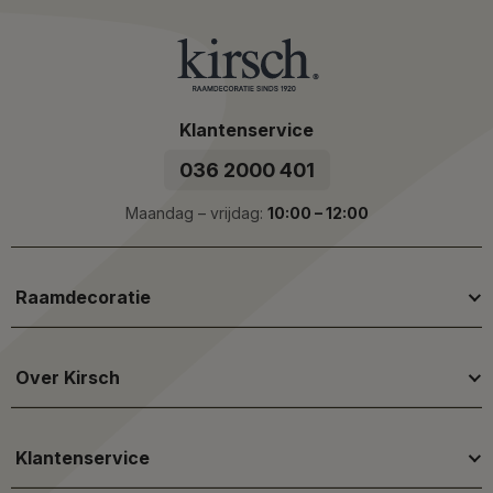
Klantenservice
036 2000 401
Maandag – vrijdag:
10:00 – 12:00
Raamdecoratie
Over Kirsch
Klantenservice