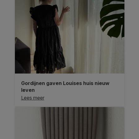
Gordijnen gaven Louises huis nieuw
leven
Lees meer