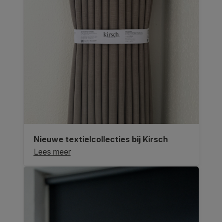
Nieuwe textielcollecties bij Kirsch
Lees meer