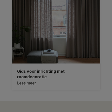
Gids voor inrichting met
raamdecoratie
Lees meer