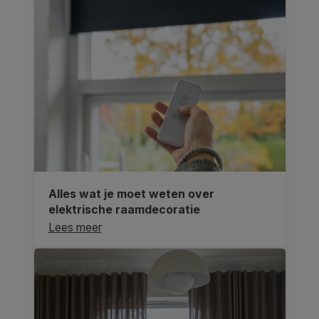
Alles wat je moet weten over
elektrische raamdecoratie
Lees meer