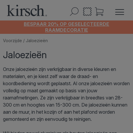
BESPAAR 20% OP GESELECTEERDE
RAAMDECORATIE
Voorzijde
/ Jaloezieën
Jaloezieën
Onze jaloezieën zijn verkrijgbaar in diverse kleuren en
materialen, en je kiest zelf waar de draad- en
koordbediening wordt geplaatst. Al onze jaloezieën worden
volledig op maat gemaakt op basis van jouw
raamafmetingen. Ze zijn verkrijgbaar in breedtes van 28-
300 cm en hoogtes van 15-300 cm. De jaloezieën kunnen
aan de muur, in het kozijn of aan het plafond worden
gemonteerd en zijn eenvoudig te reinigen.