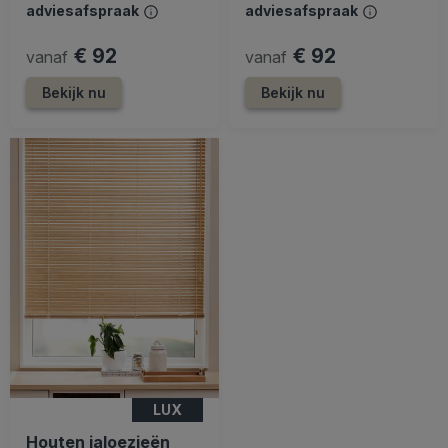
adviesafspraak
adviesafspraak
€ 92
€ 92
vanaf
vanaf
Bekijk nu
Bekijk nu
LUX
Houten jaloezieën