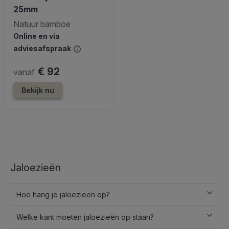
25mm
Natuur bamboe
Online en via
adviesafspraak
€ 92
vanaf
Bekijk nu
Jaloezieën
Hoe hang je jaloezieën op?
Welke kant moeten jaloezieën op staan?