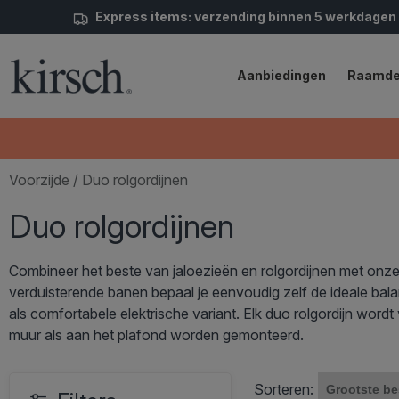
Express items: verzending binnen 5 werkdagen
Aanbiedingen
Raamde
Voorzijde
/ Duo rolgordijnen
Duo rolgordijnen
Combineer het beste van jaloezieën en rolgordijnen met onze
verduisterende banen bepaal je eenvoudig zelf de ideale balan
als comfortabele elektrische variant. Elk duo rolgordijn wo
muur als aan het plafond worden gemonteerd.
Sorteren: