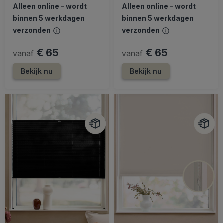
Alleen online - wordt
Alleen online - wordt
binnen 5 werkdagen
binnen 5 werkdagen
verzonden
verzonden
€ 65
€ 65
vanaf
vanaf
Bekijk nu
Bekijk nu