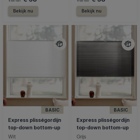
Bekijk nu
Bekijk nu
BASIC
BASIC
Express plisségordijn
Express plisségordijn
top-down bottom-up
top-down bottom-up
Wit
Grijs