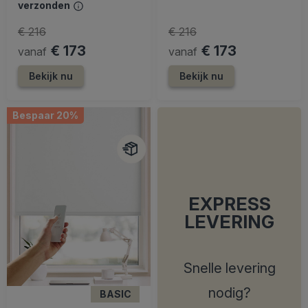
verzonden
€ 216
€ 216
€ 173
€ 173
vanaf
vanaf
Bekijk nu
Bekijk nu
Bespaar 20%
EXPRESS
LEVERING
Snelle levering
nodig?
BASIC