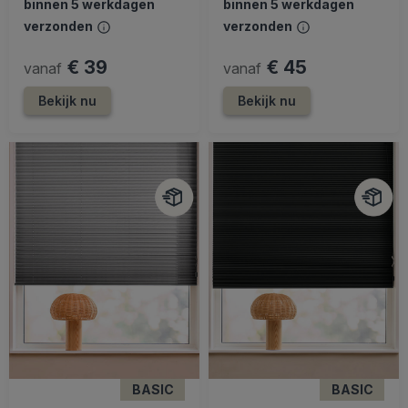
binnen 5 werkdagen
binnen 5 werkdagen
verzonden
verzonden
€ 39
€ 45
vanaf
vanaf
Bekijk nu
Bekijk nu
BASIC
BASIC