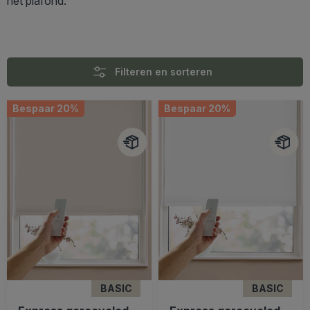
het plafond.
Filteren en sorteren
Bespaar 20%
Bespaar 20%
BASIC
BASIC