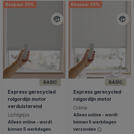
Bespaar 20%
Bespaar 20%
BASIC
BASIC
Express gerecycled
Express gerecycled
rolgordijn motor
rolgordijn motor
verduisterend
Créme
Lichtgrijze
Alleen online - wordt
Alleen online - wordt
binnen 5 werkdagen
binnen 5 werkdagen
verzonden