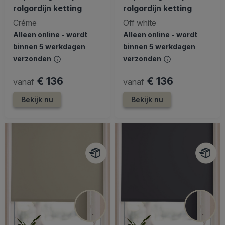
rolgordijn ketting
rolgordijn ketting
Créme
Off white
Alleen online - wordt
Alleen online - wordt
binnen 5 werkdagen
binnen 5 werkdagen
verzonden
verzonden
€ 136
€ 136
vanaf
vanaf
Bekijk nu
Bekijk nu