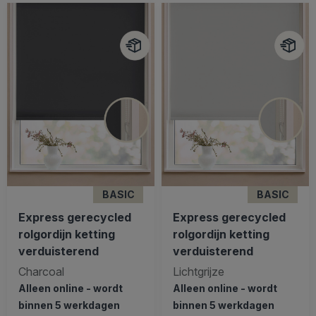
BASIC
BASIC
Express gerecycled
Express gerecycled
rolgordijn ketting
rolgordijn ketting
verduisterend
verduisterend
Charcoal
Lichtgrijze
Alleen online - wordt
Alleen online - wordt
binnen 5 werkdagen
binnen 5 werkdagen