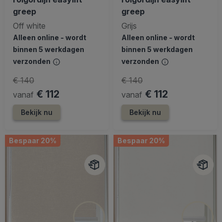
greep
greep
Off white
Grijs
Alleen online - wordt
Alleen online - wordt
binnen 5 werkdagen
binnen 5 werkdagen
verzonden
verzonden
€ 140
€ 140
€ 112
€ 112
vanaf
vanaf
Bekijk nu
Bekijk nu
Bespaar 20%
Bespaar 20%