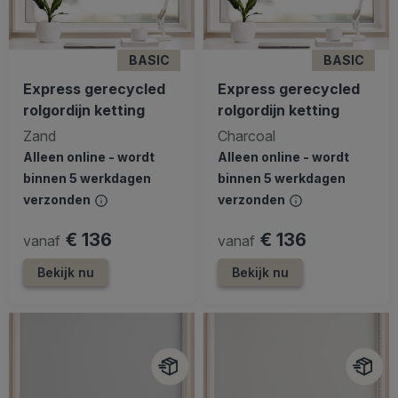
BASIC
BASIC
Express gerecycled
Express gerecycled
rolgordijn ketting
rolgordijn ketting
Zand
Charcoal
Alleen online - wordt
Alleen online - wordt
binnen 5 werkdagen
binnen 5 werkdagen
verzonden
verzonden
€ 136
€ 136
vanaf
vanaf
Bekijk nu
Bekijk nu