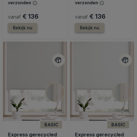
verzonden
verzonden
€ 136
€ 136
vanaf
vanaf
Bekijk nu
Bekijk nu
BASIC
BASIC
Express gerecycled
Express gerecycled