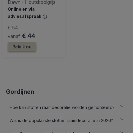
Dawn - Houtskoolgrijs
Online en via
adviesafspraak
€ 54
€ 44
vanaf
Bekijk nu
Gordijnen
Hoe kan stoffen raamdecoratie worden gemonteerd?
Wat is de populairste stoffen raamdecoratie in 2026?