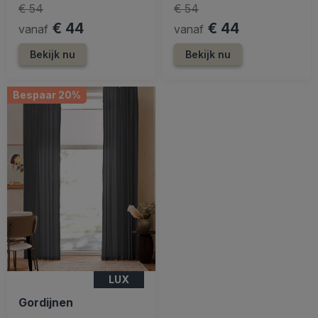
€ 54
€ 54
€ 44
€ 44
vanaf
vanaf
Bekijk nu
Bekijk nu
Bespaar 20%
LUX
Gordijnen