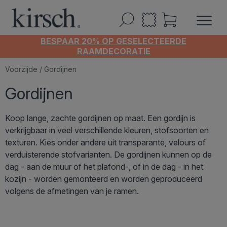
BESPAAR 20% OP GESELECTEERDE
RAAMDECORATIE
Voorzijde
/ Gordijnen
Gordijnen
Koop lange, zachte gordijnen op maat. Een gordijn is
verkrijgbaar in veel verschillende kleuren, stofsoorten en
texturen. Kies onder andere uit transparante, velours of
verduisterende stofvarianten. De gordijnen kunnen op de
dag - aan de muur of het plafond-, of in de dag - in het
kozijn - worden gemonteerd en worden geproduceerd
volgens de afmetingen van je ramen.