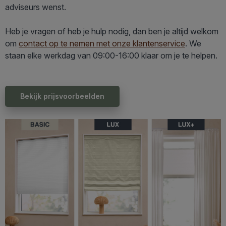
adviseurs wenst.
Heb je vragen of heb je hulp nodig, dan ben je altijd welkom
om
contact op te nemen met onze klantenservice
. We
staan elke werkdag van 09:00-16:00 klaar om je te helpen.
Bekijk prijsvoorbeelden