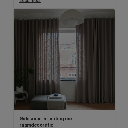
Lees meer
Gids voor inrichting met
raamdecoratie