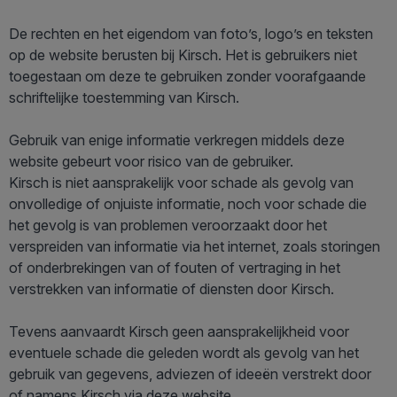
De rechten en het eigendom van foto’s, logo’s en teksten
op de website berusten bij Kirsch. Het is gebruikers niet
toegestaan om deze te gebruiken zonder voorafgaande
schriftelijke toestemming van Kirsch.
Gebruik van enige informatie verkregen middels deze
website gebeurt voor risico van de gebruiker.
Kirsch is niet aansprakelijk voor schade als gevolg van
onvolledige of onjuiste informatie, noch voor schade die
het gevolg is van problemen veroorzaakt door het
verspreiden van informatie via het internet, zoals storingen
of onderbrekingen van of fouten of vertraging in het
verstrekken van informatie of diensten door Kirsch.
Tevens aanvaardt Kirsch geen aansprakelijkheid voor
eventuele schade die geleden wordt als gevolg van het
gebruik van gegevens, adviezen of ideeën verstrekt door
of namens Kirsch via deze website.