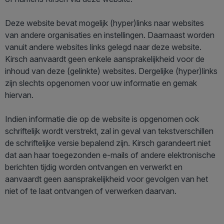
Deze website bevat mogelijk (hyper)links naar websites
van andere organisaties en instellingen. Daarnaast worden
vanuit andere websites links gelegd naar deze website.
Kirsch aanvaardt geen enkele aansprakelijkheid voor de
inhoud van deze (gelinkte) websites. Dergelijke (hyper)links
zijn slechts opgenomen voor uw informatie en gemak
hiervan.
Indien informatie die op de website is opgenomen ook
schriftelijk wordt verstrekt, zal in geval van tekstverschillen
de schriftelijke versie bepalend zijn. Kirsch garandeert niet
dat aan haar toegezonden e-mails of andere elektronische
berichten tijdig worden ontvangen en verwerkt en
aanvaardt geen aansprakelijkheid voor gevolgen van het
niet of te laat ontvangen of verwerken daarvan.