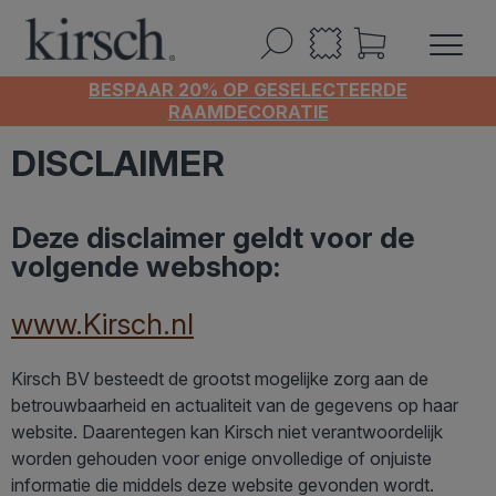
BESPAAR 20% OP GESELECTEERDE
RAAMDECORATIE
DISCLAIMER
Deze disclaimer geldt voor de
volgende webshop:
www.
Kirsch.nl
Kirsch BV besteedt de grootst mogelijke zorg aan de
betrouwbaarheid en actualiteit van de gegevens op haar
website. Daarentegen kan Kirsch niet verantwoordelijk
worden gehouden voor enige onvolledige of onjuiste
informatie die middels deze website gevonden wordt.