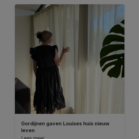
Gordijnen gaven Louises huis nieuw
leven
Lees meer