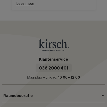
Lees meer
Klantenservice
036 2000 401
Maandag – vrijdag:
10:00 – 12:00
Raamdecoratie