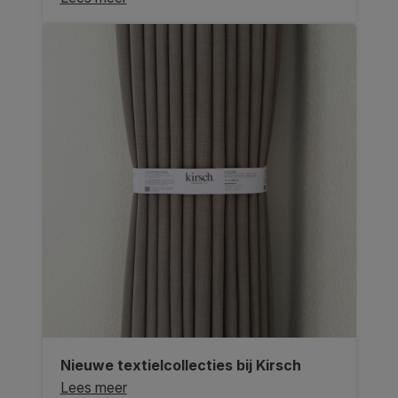
Nieuwe textielcollecties bij Kirsch
Lees meer