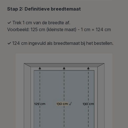
Stap 2: Definitieve breedtemaat
✓
Trek 1 cm van de breedte af.
Voorbeeld: 125 cm (kleinste maat) - 1 cm = 124 cm
✓
124 cm ingevuld als breedtemaat bij het bestellen.