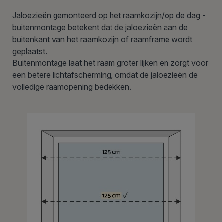
Jaloezieën gemonteerd op het raamkozijn/op de dag -
buitenmontage betekent dat de jaloezieën aan de
buitenkant van het raamkozijn of raamframe wordt
geplaatst.
Buitenmontage laat het raam groter lijken en zorgt voor
een betere lichtafscherming, omdat de jaloezieën de
volledige raamopening bedekken.