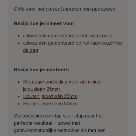
Gids voor het correct inmeten van jaloezieën
Bekijk hoe je inmeet voor:
Jaloezieën gemonteerd in het raamkozijn
Jaloezieën gemonteerd op het raamkozijn/op
de dag
Bekijk hoe je monteert:
Montagehandleiding voor aluminium
jalouzieën 25mm
Houten jaloezieën 25mm
Houten jaloezieën 50mm
We begeleiden je stap voor stap naar het
perfecte resultaat – zowel met
gebruiksvriendelijke instructies als met een