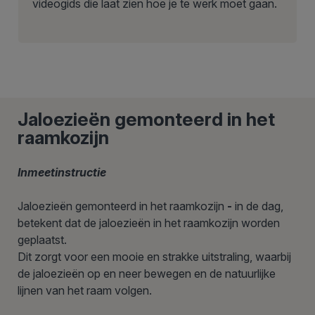
videogids die laat zien hoe je te werk moet gaan.
Jaloezieën gemonteerd in het
raamkozijn
Inmeetinstructie
Jaloezieën gemonteerd in het raamkozijn
-
in de dag,
betekent dat de jaloezieën in het raamkozijn worden
geplaatst.
Dit zorgt voor een mooie en strakke uitstraling, waarbij
de jaloezieën op en neer bewegen en de natuurlijke
lijnen van het raam volgen.