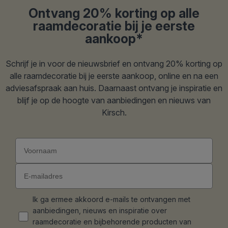
Ontvang 20% korting op alle
raamdecoratie bij je eerste
aankoop*
Schrijf je in voor de nieuwsbrief en ontvang 20% korting op
alle raamdecoratie bij je eerste aankoop, online en na een
adviesafspraak aan huis. Daarnaast ontvang je inspiratie en
blijf je op de hoogte van aanbiedingen en nieuws van
Kirsch.
Ik ga ermee akkoord e-mails te ontvangen met
aanbiedingen, nieuws en inspiratie over
raamdecoratie en bijbehorende producten van