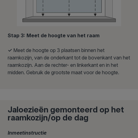
Stap 3: Meet de hoogte van het raam
✓
Meet de hoogte op 3 plaatsen binnen het
raamkozijn, van de onderkant tot de bovenkant van het
raamkozijn. Aan de rechter- en linkerkant en in het
midden. Gebruik de grootste maat voor de hoogte.
Jaloezieën gemonteerd op het
raamkozijn/op de dag
Inmeetinstructie