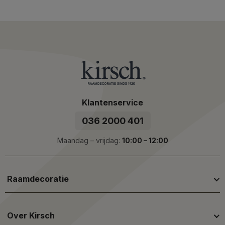
Klantenservice
036 2000 401
Maandag – vrijdag:
10:00 – 12:00
Raamdecoratie
Over Kirsch