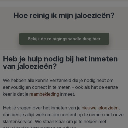
Hoe reinig ik mijn jaloezieën?
Bekijk de reinigingshandleiding hier
Heb je hulp nodig bij het inmeten
van jaloezieën?
We hebben alle kennis verzameld die je nodig hebt om
eenvoudig en correct in te meten – ook als het de eerste
keer is dat je
raambekleding
inmeet.
Heb je vragen over het inmeten van je
nieuwe jaloezieën
,
dan ben je altijd welkom om contact op te nemen met onze
klantenservice. We staan klaar om je te helpen met