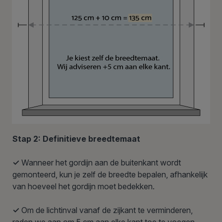
Stap 2: Definitieve breedtemaat
✓
Wanneer het gordijn aan de buitenkant wordt
gemonteerd, kun je zelf de breedte bepalen, afhankelijk
van hoeveel het gordijn moet bedekken.
✓
Om de lichtinval vanaf de zijkant te verminderen,