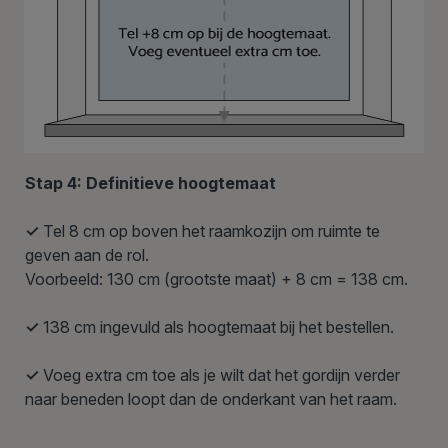
Stap 4: Definitieve hoogtemaat
✓
Tel 8 cm op boven het raamkozijn om ruimte te
geven aan de rol.
Voorbeeld: 130 cm (grootste maat) + 8 cm = 138 cm.
✓
138 cm ingevuld als hoogtemaat bij het bestellen.
✓
Voeg extra cm toe als je wilt dat het gordijn verder
naar beneden loopt dan de onderkant van het raam.