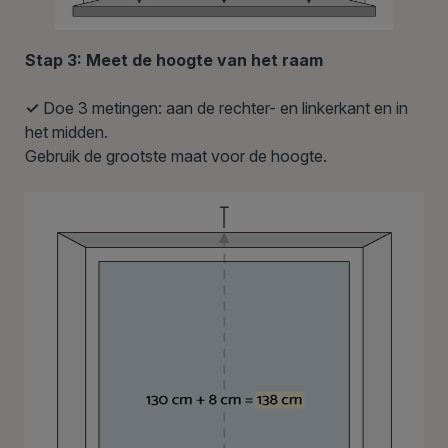
Stap 3: Meet de hoogte van het raam
✓
Doe 3 metingen: aan de rechter- en linkerkant en in
het midden.
Gebruik de grootste maat voor de hoogte.