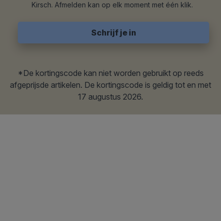
Kirsch. Afmelden kan op elk moment met één klik.
*De kortingscode kan niet worden gebruikt op reeds
afgeprijsde artikelen. De kortingscode is geldig tot en met
17 augustus 2026
.