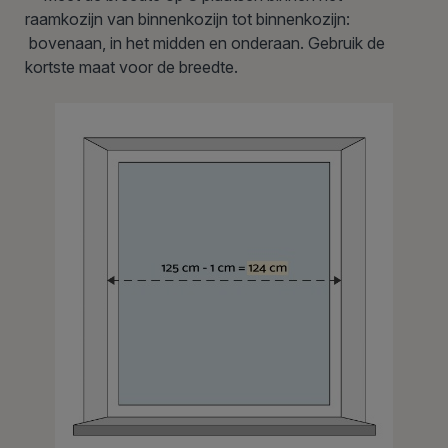
raamkozijn van binnenkozijn tot binnenkozijn:
bovenaan, in het midden en onderaan. Gebruik de
kortste maat voor de breedte.