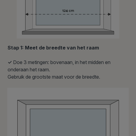
Stap 1: Meet de breedte van het raam
✓
Doe 3 metingen: bovenaan, in het midden en
onderaan het raam.
Gebruik de grootste maat voor de breedte.