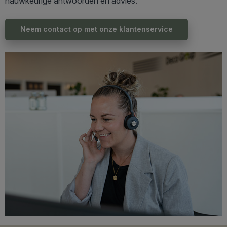
nauwkeurige antwoorden en advies.
Neem contact op met onze klantenservice