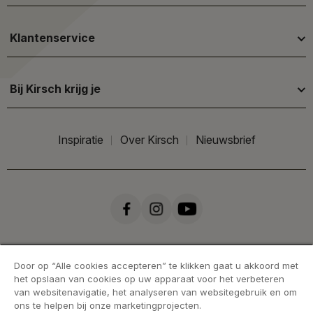
Klantenservice
Bij Kirsch krijg je
Inspiratie
Over Kirsch
Nieuwsbrief
Door op “Alle cookies accepteren” te klikken gaat u akkoord met
het opslaan van cookies op uw apparaat voor het verbeteren
van websitenavigatie, het analyseren van websitegebruik en om
ons te helpen bij onze marketingprojecten.