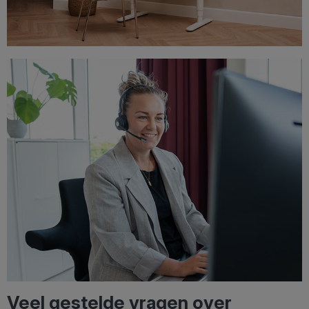
Veel gestelde vragen over