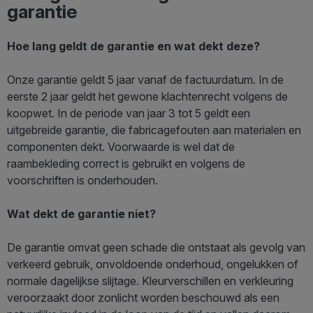
garantie
Hoe lang geldt de garantie en wat dekt deze?
Onze garantie geldt 5 jaar vanaf de factuurdatum. In de
eerste 2 jaar geldt het gewone klachtenrecht volgens de
koopwet. In de periode van jaar 3 tot 5 geldt een
uitgebreide garantie, die fabricagefouten aan materialen en
componenten dekt. Voorwaarde is wel dat de
raambekleding correct is gebruikt en volgens de
voorschriften is onderhouden.
Wat dekt de garantie niet?
De garantie omvat geen schade die ontstaat als gevolg van
verkeerd gebruik, onvoldoende onderhoud, ongelukken of
normale dagelijkse slijtage. Kleurverschillen en verkleuring
veroorzaakt door zonlicht worden beschouwd als een