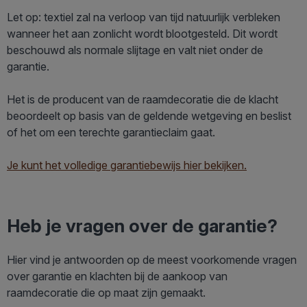
Let op: textiel zal na verloop van tijd natuurlijk verbleken
wanneer het aan zonlicht wordt blootgesteld. Dit wordt
beschouwd als normale slijtage en valt niet onder de
garantie.
Het is de producent van de raamdecoratie die de klacht
beoordeelt op basis van de geldende wetgeving en beslist
of het om een terechte garantieclaim gaat.
Je kunt het volledige garantiebewijs hier bekijken.
Heb je vragen over de garantie?
Hier vind je antwoorden op de meest voorkomende vragen
over garantie en klachten bij de aankoop van
raamdecoratie die op maat zijn gemaakt.