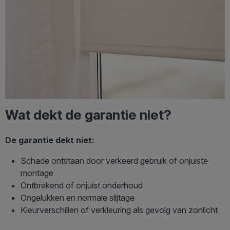
Wat dekt de garantie niet?
De garantie dekt niet:
Schade ontstaan door verkeerd gebruik of onjuiste
montage
Ontbrekend of onjuist onderhoud
Ongelukken en normale slijtage
Kleurverschillen of verkleuring als gevolg van zonlicht