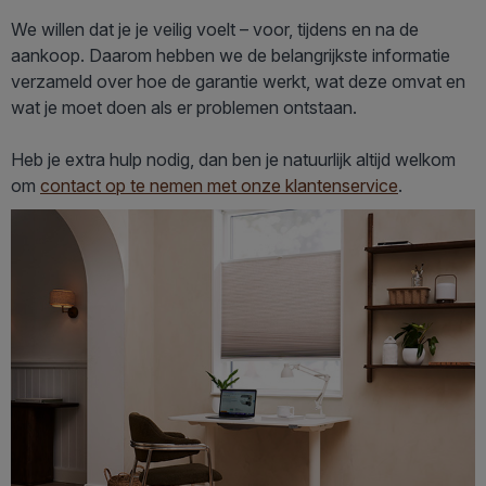
We willen dat je je veilig voelt – voor, tijdens en na de
aankoop. Daarom hebben we de belangrijkste informatie
verzameld over hoe de garantie werkt, wat deze omvat en
wat je moet doen als er problemen ontstaan.
Heb je extra hulp nodig, dan ben je natuurlijk altijd welkom
om
contact op te nemen met onze klantenservice
.