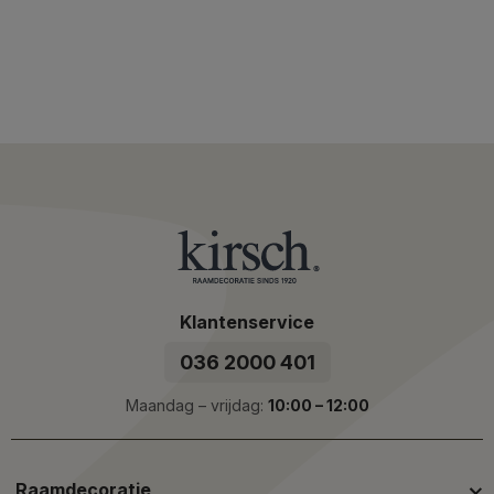
Klantenservice
036 2000 401
Maandag – vrijdag:
10:00 – 12:00
Raamdecoratie