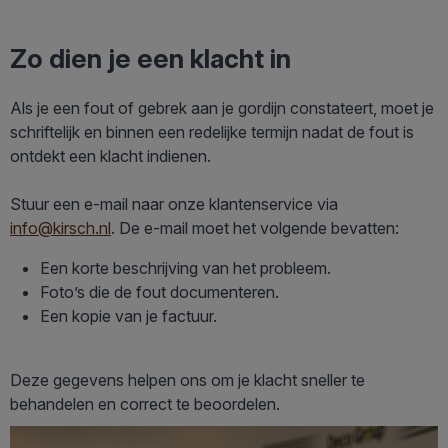
Zo dien je een klacht in
Als je een fout of gebrek aan je gordijn constateert, moet je
schriftelijk en binnen een redelijke termijn nadat de fout is
ontdekt een klacht indienen.
Stuur een e-mail naar onze klantenservice via
info@kirsch.nl
. De e-mail moet het volgende bevatten:
Een korte beschrijving van het probleem.
Foto’s die de fout documenteren.
Een kopie van je factuur.
Deze gegevens helpen ons om je klacht sneller te
behandelen en correct te beoordelen.