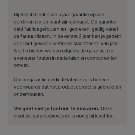
Bij Kirsch bieden we 5 jaar garantie op alle
gordijnen die op maat zijn gemaakt. De garantie
dekt fabricagefouten en -gebreken, geldig vanaf
de factuurdatum. In de eerste 2 jaar ben je gedekt
door het gewone wettelijke klachtrecht. Van jaar
3 tot 5 bieden we een uitgebreide garantie, die
eveneens fouten in materialen en componenten
omvat.
Om de garantie geldig te laten zijn, is het een
voorwaarde dat het product correct is gebruikt en
onderhouden.
Vergeet niet je factuur te bewaren.
Deze
dient als garantiebewijs en is nodig bij klachten.