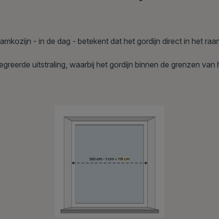
amkozijn - in de dag - betekent dat het gordijn direct in het 
greerde uitstraling, waarbij het gordijn binnen de grenzen van h