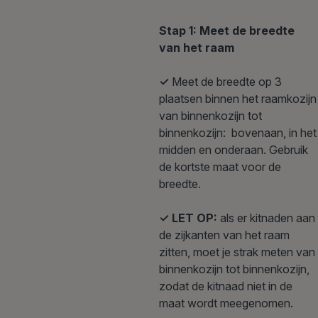
Stap 1: Meet de breedte
van het raam
✓
Meet de breedte op 3
plaatsen binnen het raamkozijn
van binnenkozijn tot
binnenkozijn: bovenaan, in het
midden en onderaan. Gebruik
de kortste maat voor de
breedte.
✓ LET OP:
als er kitnaden aan
de zijkanten van het raam
zitten, moet je strak meten van
binnenkozijn tot binnenkozijn,
zodat de kitnaad niet in de
maat wordt meegenomen.