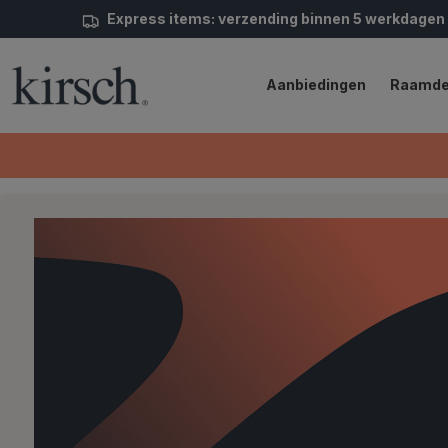
Express items: verzending binnen 5 werkdagen
Aanbiedingen
Raamde