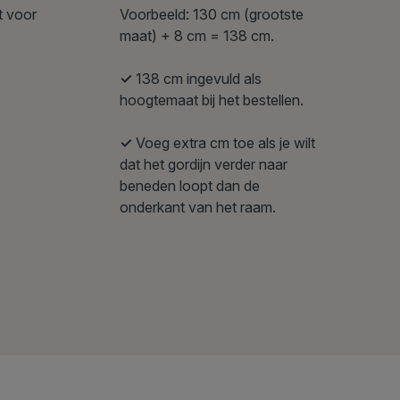
Voorbeeld: 130 cm (grootste
t voor
maat) + 8 cm = 138 cm.
✓
138 cm ingevuld als
hoogtemaat bij het bestellen.
✓
Voeg extra cm toe als je wilt
dat het gordijn verder naar
beneden loopt dan de
onderkant van het raam.