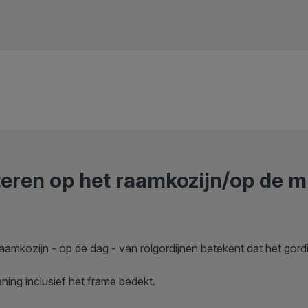
teren op het raamkozijn/op de 
aamkozijn - op de dag - van rolgordijnen betekent dat het gord
ning inclusief het frame bedekt.