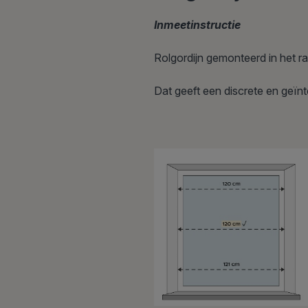
Inmeetinstructie
Rolgordijn gemonteerd in het ra
Dat geeft een discrete en geïnte