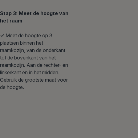
Stap 3: Meet de hoogte van
het raam
✓
Meet de hoogte op 3
plaatsen binnen het
raamkozijn, van de onderkant
tot de bovenkant van het
raamkozijn. Aan de rechter- en
linkerkant en in het midden.
Gebruik de grootste maat voor
de hoogte.