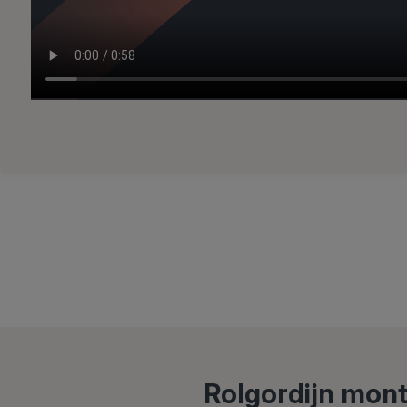
Rolgordijn mont