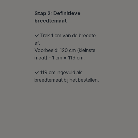
Stap 2: Definitieve
breedtemaat
✓
Trek 1 cm van de breedte
af.
Voorbeeld: 120 cm (kleinste
maat) - 1 cm = 119 cm.
✓
119 cm ingevuld als
breedtemaat bij het bestellen.