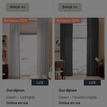
Bekijk nu
Bekijk nu
Bespaar 20%
Bespaar 20%
LUX
LUX
Gordijnen
Gordijnen
Dawn - Lichtgrijs
Dawn - Houtskoolgrijs
Online en via
Online en via