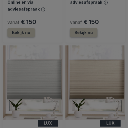
Online en via
adviesafspraak
adviesafspraak
€ 150
€ 150
vanaf
vanaf
Bekijk nu
Bekijk nu
LUX
LUX