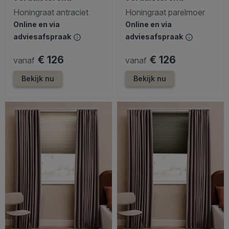
Honingraat antraciet
Honingraat parelmoer
Online en via
Online en via
adviesafspraak
adviesafspraak
€ 126
€ 126
vanaf
vanaf
Bekijk nu
Bekijk nu