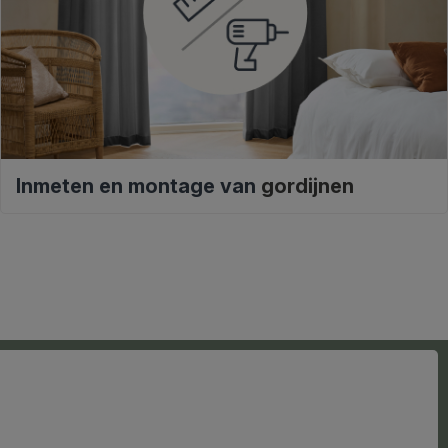
Inmeten en montage van
gordijnen