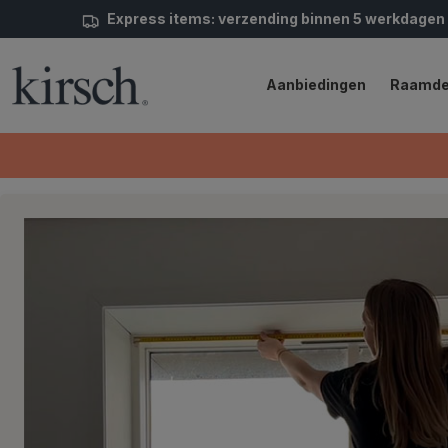
Express items: verzending binnen 5 werkdagen
Aanbiedingen
Raamde