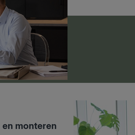
n en monteren