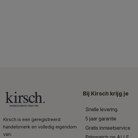
Bij Kirsch krijg je
Snelle levering
5 jaar garantie
Kirsch is een geregistreerd
handelsmerk en volledig eigendom
Gratis inmeetservice
van:
Prijsmatch op ALLE