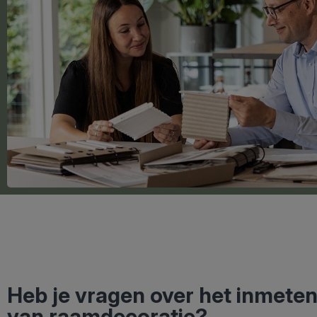
Heb je vragen over het inmete
van raamdecoratie?