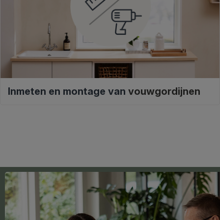
Inmeten en montage van
vouwgordijnen