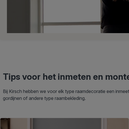
Tips voor het inmeten en mont
Bij Kirsch hebben we voor elk type raamdecoratie een inmee
gordijnen of andere type raambekleding.