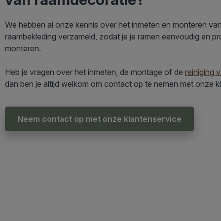
We hebben al onze kennis over het inmeten en monteren van
raambekleding verzameld, zodat je je ramen eenvoudig en p
monteren.
Heb je vragen over het inmeten, de montage of de
reiniging 
dan ben je altijd welkom om contact op te nemen met onze k
Neem contact op met onze klantenservice