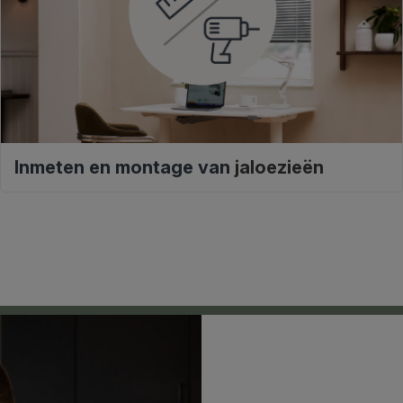
Inmeten en montage van
jaloezieën