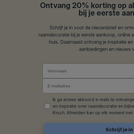
Ontvang 20% korting op a
bij je eerste a
Schrijf je in voor de nieuwsbrief en on
raamdecoratie bij je eerste aankoop, online
huis. Daarnaast ontvang je inspiratie en 
aanbiedingen en nieuws v
Ik ga ermee akkoord e-mails te ontvang
en inspiratie over raamdecoratie en bij
Kirsch. Afmelden kan op elk moment met 