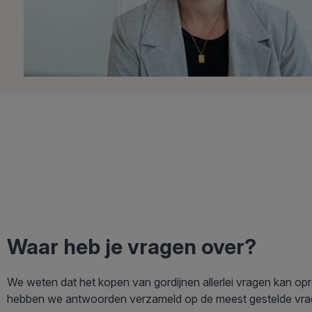
Waar heb je vragen over?
We weten dat het kopen van gordijnen allerlei vragen kan o
hebben we antwoorden verzameld op de meest gestelde vra