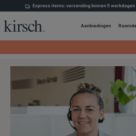
Express items: verzending binnen 5 werkdagen
Aanbiedingen
Raamde