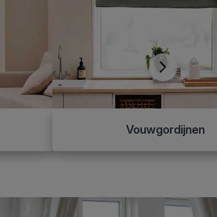
Vouwgordijnen