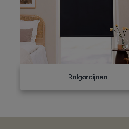
Rolgordijnen