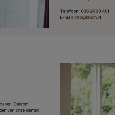
Telefoon:
036 2000 401
E-mail:
info@kirsch.nl
proepen. Daarom
gen van onze klanten.