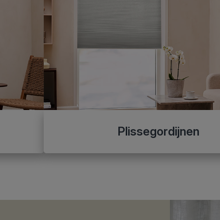
Plissegordijnen