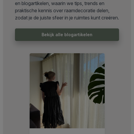
en blogartikelen, waarin we tips, trends en
praktische kennis over raamdecoratie delen,
zodat je de juiste sfeer in je ruimtes kunt creëren.
Bekijk alle blogartikelen