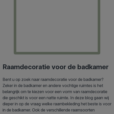
Raamdecoratie voor de badkamer
Bent u op zoek naar raamdecoratie voor de badkamer?
Zeker in de badkamer en andere vochtige ruimtes is het
belangrijk om te kiezen voor een vorm van raamdecoratie
die geschikt is voor een natte ruimte. In deze blog gaan wij
dieper in op de vraag welke raambekleding het beste is voor
in de badkamer. Ook de verschillende raamsoorten