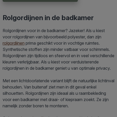
Rolgordijnen in de badkamer
Rolgordijnen voor in de badkamer? Jazeker! Als u kiest
voor rolgordijnen van bijvoorbeeld polyester, dan zijn
rolgordijnen
prima geschikt voor in vochtige ruimtes.
Synthetische stoffen zijn minder vatbaar voor schimmels.
Rolgordijnen zijn tijdloos en sfeervol en in veel verschillende
kleuren verkrijgbaar. Als u kiest voor verduisterende
rolgordijnen in de badkamer geniet u van optimale privacy.
Met een lichtdoorlatende variant blijft de natuurlijke lichtinval
behouden. Van buitenaf ziet men in dit geval enkel
silhouetten. Rolgordijnen zijn ideaal als u raambekleding
voor een badkamer met draai- of kiepraam zoekt. Ze zijn
namelijk zonder boren te monteren.