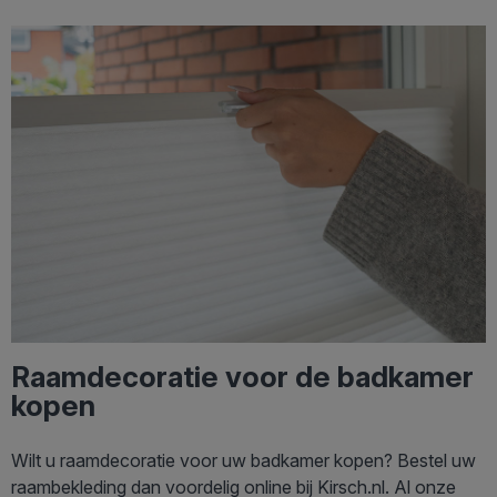
Raamdecoratie voor de badkamer
kopen
Wilt u raamdecoratie voor uw badkamer kopen? Bestel uw
raambekleding dan voordelig online bij Kirsch.nl. Al onze