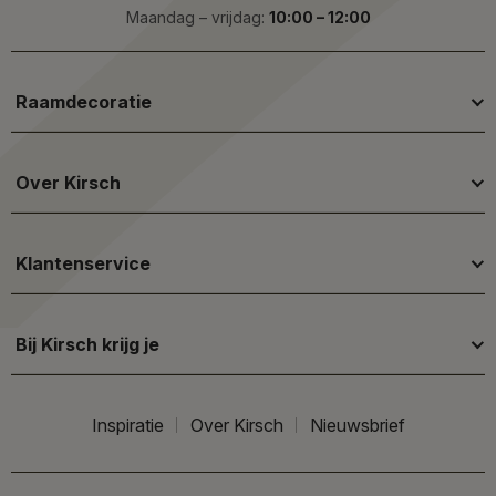
Maandag – vrijdag:
10:00 – 12:00
Raamdecoratie
Over Kirsch
Klantenservice
Bij Kirsch krijg je
Inspiratie
Over Kirsch
Nieuwsbrief