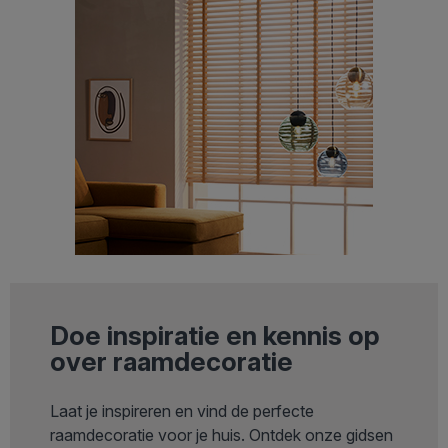
Doe inspiratie en kennis op
over raamdecoratie
Laat je inspireren en vind de perfecte
raamdecoratie voor je huis. Ontdek onze gidsen