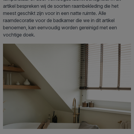
artikel bespreken wij de soorten raambekleding die het
meest geschikt zijn voor in een natte ruimte. Alle
raamdecoratie voor de badkamer die we in dit artikel
benoemen, kan eenvoudig worden gereinigd met een
vochtige doek.