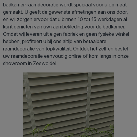
badkamer-raamdecoratie wordt speciaal voor u op maat
gemaakt. U geeft de gewenste afmetingen aan ons door,
en wij zorgen ervoor dat u binnen 10 tot 15 werkdagen al
kunt genieten van uw raambekleding voor de badkamer.
Omdat wij leveren uit eigen fabriek en geen fysieke winkel
hebben, profiteert u bij ons altijd van betaalbare
raamdecoratie van topkwaliteit. Ontdek het zelf en bestel
uw raamdecoratie eenvoudig online of kom langs in onze
showroom in Zeewolde!