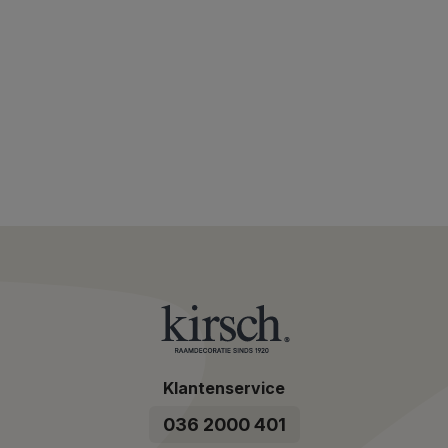
Klantenservice
036 2000 401