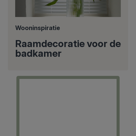
Wooninspiratie
Raamdecoratie voor de
badkamer