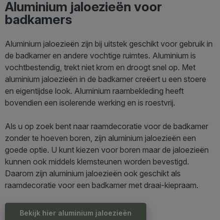
Aluminium jaloezieën voor
badkamers
Aluminium jaloezieën zijn bij uitstek geschikt voor gebruik in
de badkamer en andere vochtige ruimtes. Aluminium is
vochtbestendig, trekt niet krom en droogt snel op. Met
aluminium jaloezieën in de badkamer creëert u een stoere
en eigentijdse look. Aluminium raambekleding heeft
bovendien een isolerende werking en is roestvrij.
Als u op zoek bent naar raamdecoratie voor de badkamer
zonder te hoeven boren, zijn aluminium jaloezieën een
goede optie. U kunt kiezen voor boren maar de jaloezieën
kunnen ook middels klemsteunen worden bevestigd.
Daarom zijn aluminium jaloezieën ook geschikt als
raamdecoratie voor een badkamer met draai-kiepraam.
Bekijk hier aluminium jaloezieën