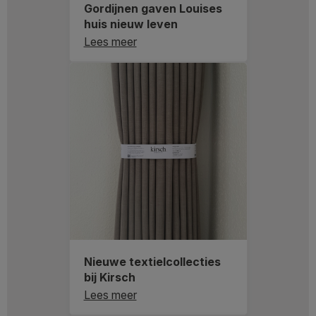
Gordijnen gaven Louises
huis nieuw leven
Lees meer
Nieuwe textielcollecties
bij Kirsch
Lees meer