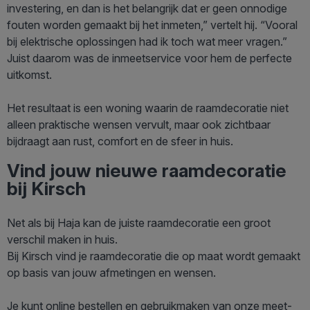
investering, en dan is het belangrijk dat er geen onnodige
fouten worden gemaakt bij het inmeten,” vertelt hij. “Vooral
bij elektrische oplossingen had ik toch wat meer vragen.”
Juist daarom was de inmeetservice voor hem de perfecte
uitkomst.
Het resultaat is een woning waarin de raamdecoratie niet
alleen praktische wensen vervult, maar ook zichtbaar
bijdraagt aan rust, comfort en de sfeer in huis.
Vind jouw nieuwe raamdecoratie
bij Kirsch
Net als bij Haja kan de juiste raamdecoratie een groot
verschil maken in huis.
Bij Kirsch vind je raamdecoratie die op maat wordt gemaakt
op basis van jouw afmetingen en wensen.
Je kunt online bestellen en gebruikmaken van onze meet-