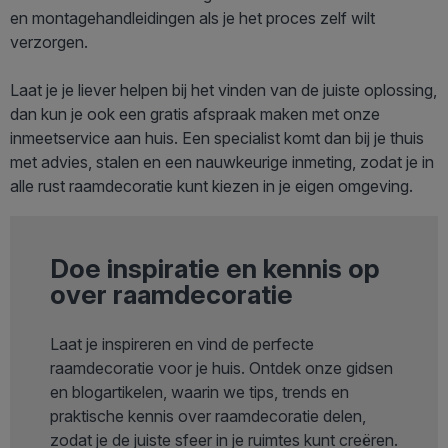
en montagehandleidingen als je het proces zelf wilt
verzorgen.
Laat je je liever helpen bij het vinden van de juiste oplossing,
dan kun je ook een gratis afspraak maken met onze
inmeetservice aan huis. Een specialist komt dan bij je thuis
met advies, stalen en een nauwkeurige inmeting, zodat je in
alle rust raamdecoratie kunt kiezen in je eigen omgeving.
Doe inspiratie en kennis op
over raamdecoratie
Laat je inspireren en vind de perfecte
raamdecoratie voor je huis. Ontdek onze gidsen
en blogartikelen, waarin we tips, trends en
praktische kennis over raamdecoratie delen,
zodat je de juiste sfeer in je ruimtes kunt creëren.