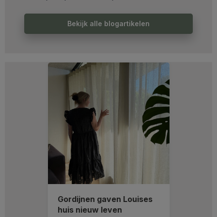
Bekijk alle blogartikelen
Gordijnen gaven Louises
huis nieuw leven