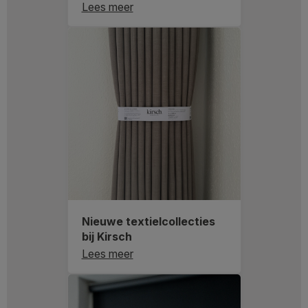
Lees meer
Nieuwe textielcollecties
bij Kirsch
Lees meer