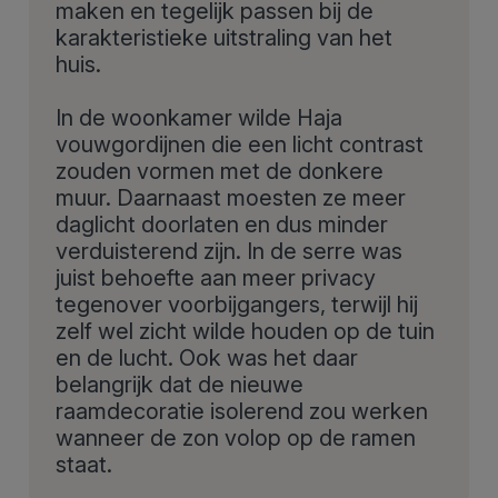
maken en tegelijk passen bij de
karakteristieke uitstraling van het
huis.
In de woonkamer wilde Haja
vouwgordijnen die een licht contrast
zouden vormen met de donkere
muur. Daarnaast moesten ze meer
daglicht doorlaten en dus minder
verduisterend zijn. In de serre was
juist behoefte aan meer privacy
tegenover voorbijgangers, terwijl hij
zelf wel zicht wilde houden op de tuin
en de lucht. Ook was het daar
belangrijk dat de nieuwe
raamdecoratie isolerend zou werken
wanneer de zon volop op de ramen
staat.