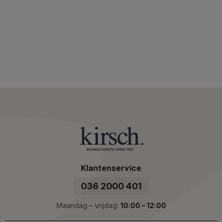
Klantenservice
036 2000 401
Maandag – vrijdag:
10:00 – 12:00