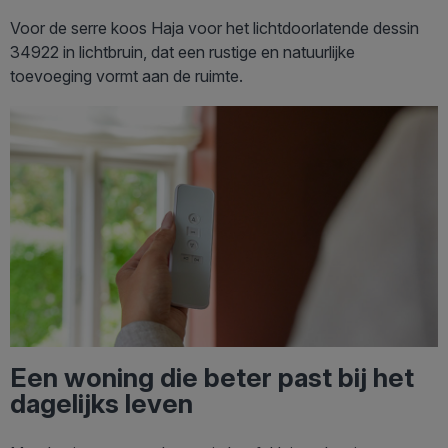
Voor de serre koos Haja voor het lichtdoorlatende dessin
34922 in lichtbruin, dat een rustige en natuurlijke
toevoeging vormt aan de ruimte.
Een woning die beter past bij het
dagelijks leven