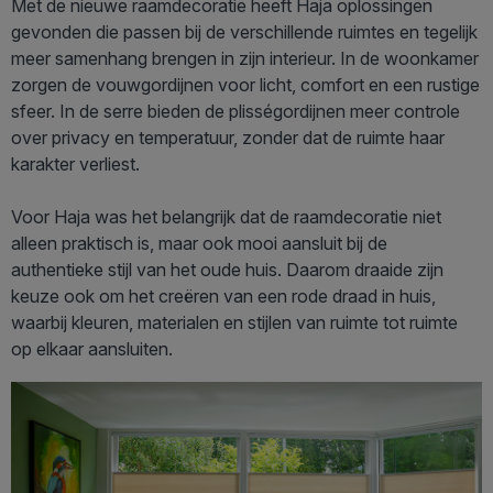
Met de nieuwe raamdecoratie heeft Haja oplossingen
gevonden die passen bij de verschillende ruimtes en tegelijk
meer samenhang brengen in zijn interieur. In de woonkamer
zorgen de vouwgordijnen voor licht, comfort en een rustige
sfeer. In de serre bieden de plisségordijnen meer controle
over privacy en temperatuur, zonder dat de ruimte haar
karakter verliest.
Voor Haja was het belangrijk dat de raamdecoratie niet
alleen praktisch is, maar ook mooi aansluit bij de
authentieke stijl van het oude huis. Daarom draaide zijn
keuze ook om het creëren van een rode draad in huis,
waarbij kleuren, materialen en stijlen van ruimte tot ruimte
op elkaar aansluiten.