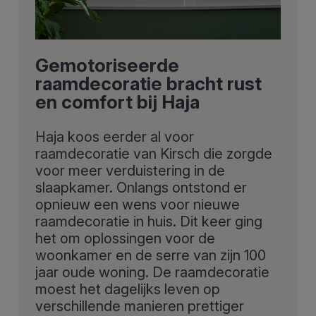
Gemotoriseerde
raamdecoratie bracht rust
en comfort bij Haja
Haja koos eerder al voor
raamdecoratie van Kirsch die zorgde
voor meer verduistering in de
slaapkamer. Onlangs ontstond er
opnieuw een wens voor nieuwe
raamdecoratie in huis. Dit keer ging
het om oplossingen voor de
woonkamer en de serre van zijn 100
jaar oude woning. De raamdecoratie
moest het dagelijks leven op
verschillende manieren prettiger