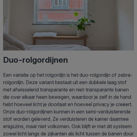
Duo-rolgordijnen
Een variatie op het rolgordijn is het duo-rolgordijn of zebra-
rolgordijn. Deze variant bestaat uit een dubbele laag stof
met afwisselend transparante en niet-transparante banen
die over elkaar heen bewegen, waardoor je zelf in de hand
hebt hoeveel licht je doorlaat en hoeveel privacy je creëert.
Onze duo-rolgordijnen kunnen in een semi-verduisterende
stof worden geleverd. Ze verduisteren de kamer daarmee
enigszins, maar niet volkomen. Ook blijft er met dit systeem
zowel licht langs de zijkanten als licht tussen de banen door