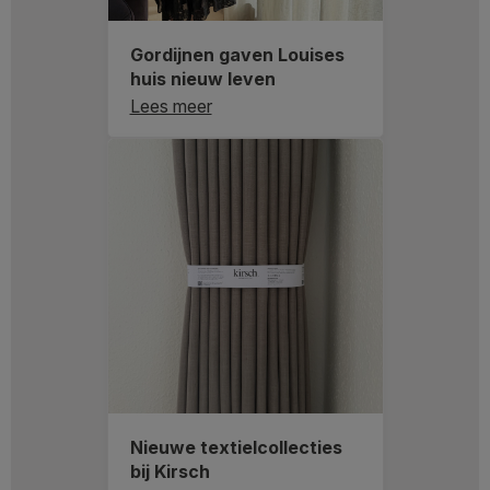
Gordijnen gaven Louises
huis nieuw leven
Lees meer
Nieuwe textielcollecties
bij Kirsch