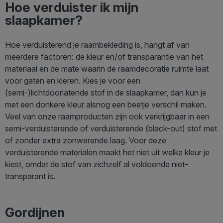
Hoe verduister ik mijn
slaapkamer?
Hoe verduisterend je raambekleding is, hangt af van
meerdere factoren: de kleur en/of transparantie van het
materiaal en de mate waarin de raamdecoratie ruimte laat
voor gaten en kieren. Kies je voor een
(semi-)lichtdoorlatende stof in de slaapkamer, dan kun je
met een donkere kleur alsnog een beetje verschil maken.
Veel van onze raamproducten zijn ook verkrijgbaar in een
semi-verduisterende of verduisterende (black-out) stof met
of zonder extra zonwerende laag. Voor deze
verduisterende materialen maakt het niet uit welke kleur je
kiest, omdat de stof van zichzelf al voldoende niet-
transparant is.
Gordijnen