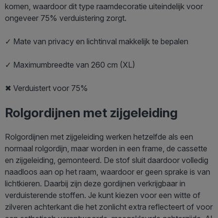
komen, waardoor dit type raamdecoratie uiteindelijk voor
ongeveer 75% verduistering zorgt.
✓ Mate van privacy en lichtinval makkelijk te bepalen
✓ Maximumbreedte van 260 cm (XL)
✖ Verduistert voor 75%
Rolgordijnen met zijgeleiding
Rolgordijnen met zijgeleiding werken hetzelfde als een
normaal rolgordijn, maar worden in een frame, de cassette
en zijgeleiding, gemonteerd. De stof sluit daardoor volledig
naadloos aan op het raam, waardoor er geen sprake is van
lichtkieren. Daarbij zijn deze gordijnen verkrijgbaar in
verduisterende stoffen. Je kunt kiezen voor een witte of
zilveren achterkant die het zonlicht extra reflecteert of voor