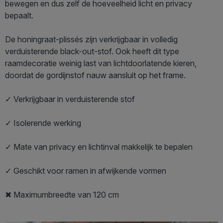
bewegen en dus zelf de hoeveelheid licht en privacy
bepaalt.
De honingraat-plissés zijn verkrijgbaar in volledig
verduisterende black-out-stof. Ook heeft dit type
raamdecoratie weinig last van lichtdoorlatende kieren,
doordat de gordijnstof nauw aansluit op het frame.
✓ Verkrijgbaar in verduisterende stof
✓ Isolerende werking
✓ Mate van privacy en lichtinval makkelijk te bepalen
✓ Geschikt voor ramen in afwijkende vormen
✖ Maximumbreedte van 120 cm