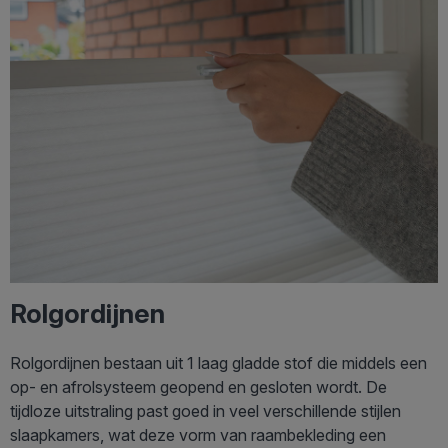
Rolgordijnen
Rolgordijnen bestaan uit 1 laag gladde stof die middels een
op- en afrolsysteem geopend en gesloten wordt. De
tijdloze uitstraling past goed in veel verschillende stijlen
slaapkamers, wat deze vorm van raambekleding een