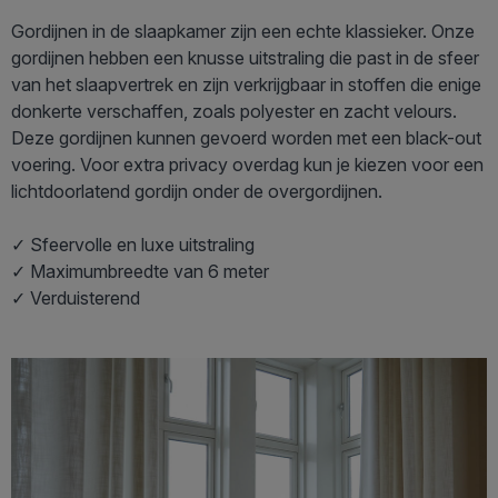
Gordijnen in de slaapkamer zijn een echte klassieker. Onze
gordijnen hebben een knusse uitstraling die past in de sfeer
van het slaapvertrek en zijn verkrijgbaar in stoffen die enige
donkerte verschaffen, zoals polyester en zacht velours.
Deze gordijnen kunnen gevoerd worden met een black-out
voering. Voor extra privacy overdag kun je kiezen voor een
lichtdoorlatend gordijn onder de overgordijnen.
✓ Sfeervolle en luxe uitstraling
✓ Maximumbreedte van 6 meter
✓ Verduisterend