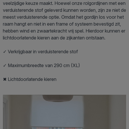
veelzijdige keuze maakt. Hoewel onze rolgordijnen met een
verduisterende stof geleverd kunnen worden, zijn ze niet de
meest verduisterende optie. Omdat het gordijn los voor het
raam hangt en niet in een frame of systeem bevestigd zit,
hebben wind en zwaartekracht vrij spel. Hierdoor kunnen er
lichtdoorlatende kieren aan de zijkanten ontstaan.
✓ Verkrijgbaar in verduisterende stof
✓ Maximumbreedte van 290 cm (XL)
✖ Lichtdoorlatende kieren