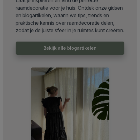
Laat je inspireren en vind de perfecte
raamdecoratie voor je huis. Ontdek onze gidsen
en blogartikelen, waarin we tips, trends en
praktische kennis over raamdecoratie delen,
zodat je de juiste sfeer in je ruimtes kunt creëren.
Bekijk alle blogartikelen