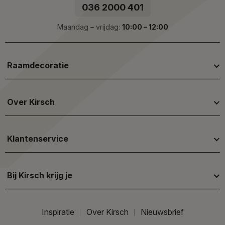
036 2000 401
Maandag – vrijdag:
10:00 – 12:00
Raamdecoratie
Over Kirsch
Klantenservice
Bij Kirsch krijg je
Inspiratie
Over Kirsch
Nieuwsbrief