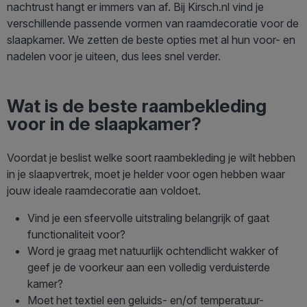
nachtrust hangt er immers van af. Bij Kirsch.nl vind je
verschillende passende vormen van raamdecoratie voor de
slaapkamer. We zetten de beste opties met al hun voor- en
nadelen voor je uiteen, dus lees snel verder.
Wat is de beste raambekleding
voor in de slaapkamer?
Voordat je beslist welke soort raambekleding je wilt hebben
in je slaapvertrek, moet je helder voor ogen hebben waar
jouw ideale raamdecoratie aan voldoet.
Vind je een sfeervolle uitstraling belangrijk of gaat
functionaliteit voor?
Word je graag met natuurlijk ochtendlicht wakker of
geef je de voorkeur aan een volledig verduisterde
kamer?
Moet het textiel een geluids- en/of temperatuur-