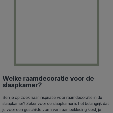
Welke raamdecoratie voor de
slaapkamer?
Ben je op zoek naar inspiratie voor raamdecoratie in de
slaapkamer? Zeker voor de slaapkamer is het belangrijk dat
je voor een geschikte vorm van raambekleding kiest, je