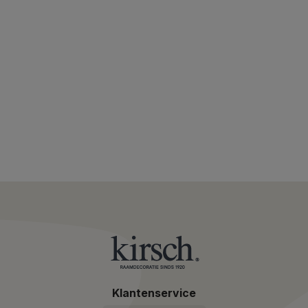
Klantenservice