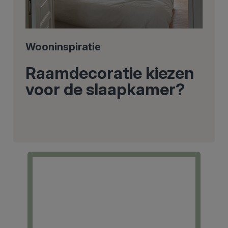
Wooninspiratie
Raamdecoratie kiezen
voor de slaapkamer?