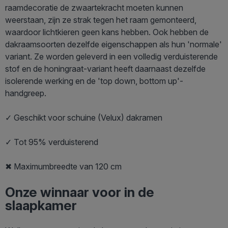
raamdecoratie de zwaartekracht moeten kunnen
weerstaan, zijn ze strak tegen het raam gemonteerd,
waardoor lichtkieren geen kans hebben. Ook hebben de
dakraamsoorten dezelfde eigenschappen als hun 'normale'
variant. Ze worden geleverd in een volledig verduisterende
stof en de honingraat-variant heeft daarnaast dezelfde
isolerende werking en de 'top down, bottom up'-
handgreep.
✓ Geschikt voor schuine (Velux) dakramen
✓ Tot 95% verduisterend
✖ Maximumbreedte van 120 cm
Onze winnaar voor in de
slaapkamer