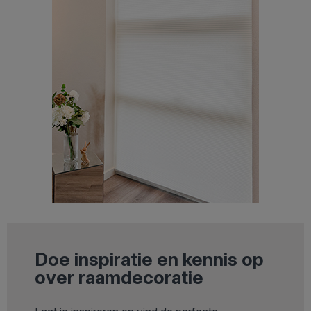
Doe inspiratie en kennis op
over raamdecoratie