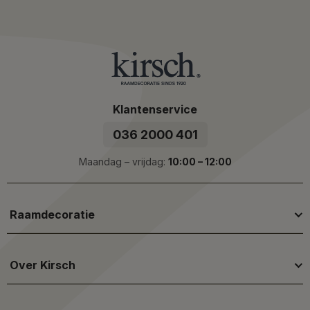
Klantenservice
036 2000 401
Maandag – vrijdag:
10:00 – 12:00
Raamdecoratie
Over Kirsch