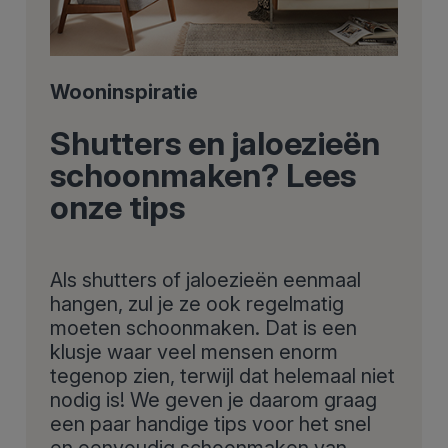
Wooninspiratie
Shutters en jaloezieën
schoonmaken? Lees
onze tips
Als shutters of jaloezieën eenmaal
hangen, zul je ze ook regelmatig
moeten schoonmaken. Dat is een
klusje waar veel mensen enorm
tegenop zien, terwijl dat helemaal niet
nodig is! We geven je daarom graag
een paar handige tips voor het snel
en eenvoudig schoonmaken van