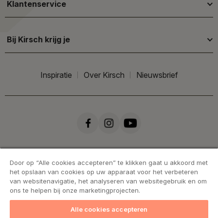
Klantenservice
Bij Kirsch krijg je
Inspiratie
Over Kirsch
Nieuwsbrief
Door op “Alle cookies accepteren” te klikken gaat u akkoord met
het opslaan van cookies op uw apparaat voor het verbeteren
van websitenavigatie, het analyseren van websitegebruik en om
ons te helpen bij onze marketingprojecten.
Alle cookies accepteren