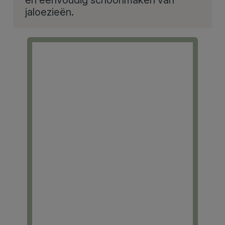
jaloezieën.