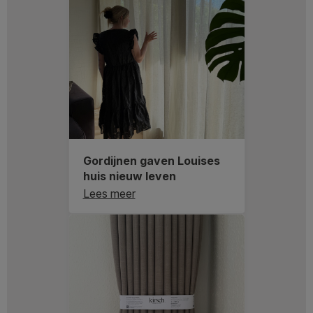
Gordijnen gaven Louises
huis nieuw leven
Lees meer