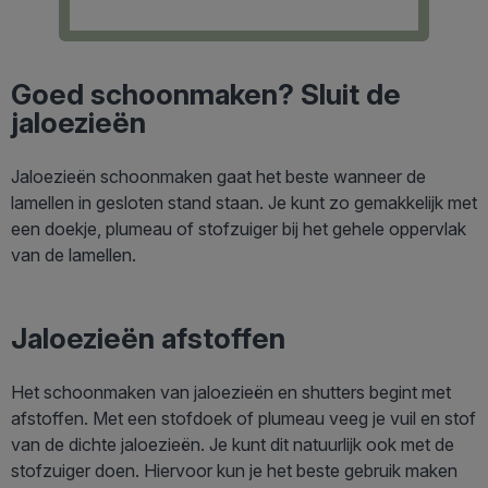
Goed schoonmaken? Sluit de
jaloezieën
Jaloezieën schoonmaken gaat het beste wanneer de
lamellen in gesloten stand staan. Je kunt zo gemakkelijk met
een doekje, plumeau of stofzuiger bij het gehele oppervlak
van de lamellen.
Jaloezieën afstoffen
Het schoonmaken van jaloezieën en shutters begint met
afstoffen. Met een stofdoek of plumeau veeg je vuil en stof
van de dichte jaloezieën. Je kunt dit natuurlijk ook met de
stofzuiger doen. Hiervoor kun je het beste gebruik maken