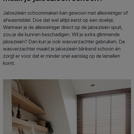
Jaloezieën schoonmaken kan gewoon met allesreiniger of
afwasmiddel. Doe dat wel altijd eerst op een doekje.
Wanneer je de allesreiniger direct op de jaloezieën spuit,
zou je die kunnen beschadigen. Wil je extra glimmende
jaloezieën? Dan kun je ook wasverzachter gebruiken. De
wasverzachter maakt je jaloezieën blinkend schoon én
zorgt er voor dat er minder snel aanslag op de lamellen
komt.