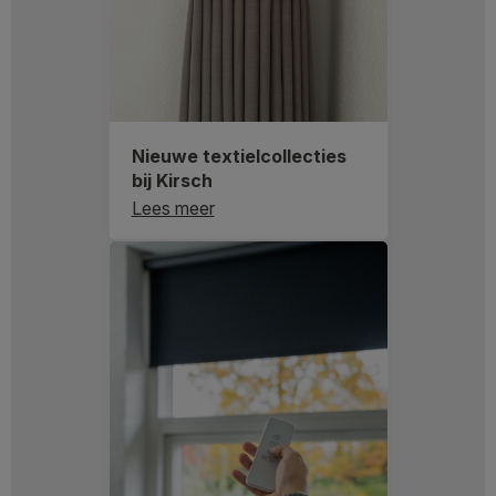
Nieuwe textielcollecties
bij Kirsch
Lees meer