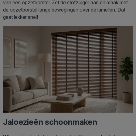
van een opzetborstel. Zet de stofzuiger aan en maak met
de opzetborstel lange bewegingen over de lamellen. Dat
gaat lekker snel!
Jaloezieën schoonmaken