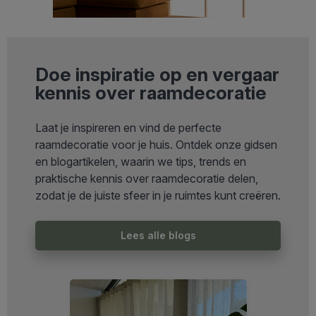
Doe inspiratie op en vergaar
kennis over raamdecoratie
Laat je inspireren en vind de perfecte
raamdecoratie voor je huis. Ontdek onze gidsen
en blogartikelen, waarin we tips, trends en
praktische kennis over raamdecoratie delen,
zodat je de juiste sfeer in je ruimtes kunt creëren.
Lees alle blogs