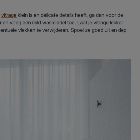
e
vitrage
klein is en delicate details heeft, ga dan voor de
en voeg een mild wasmiddel toe. Laat je vitrage lekker
tuele vlekken te verwijderen. Spoel ze goed uit en dep