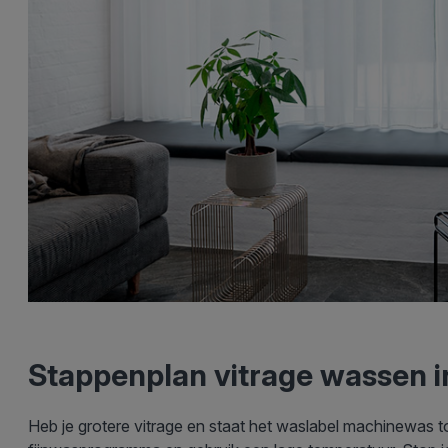
Stappenplan vitrage wassen 
Heb je grotere vitrage en staat het waslabel machinewas 