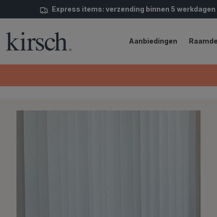
Express items: verzending binnen 5 werkdagen
Aanbiedingen
Raamde