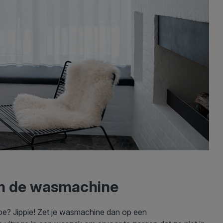
in de wasmachine
toe? Jippie! Zet je wasmachine dan op een