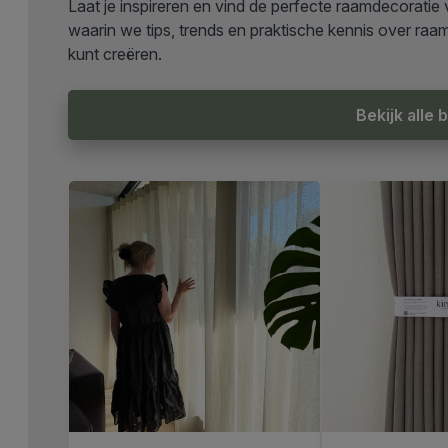
Laat je inspireren en vind de perfecte raamdecoratie 
waarin we tips, trends en praktische kennis over raamd
kunt creëren.
Bekijk alle 