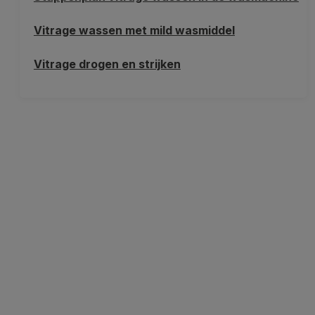
Vitrage wassen met mild wasmiddel
Vitrage drogen en strijken