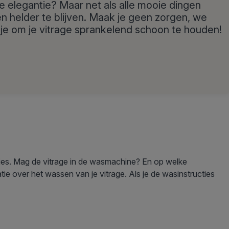
je elegantie? Maar net als alle mooie dingen
 en helder te blijven. Maak je geen zorgen, we
je om je vitrage sprankelend schoon te houden!
ies. Mag de vitrage in de wasmachine? En op welke
tie over het wassen van je vitrage. Als je de wasinstructies