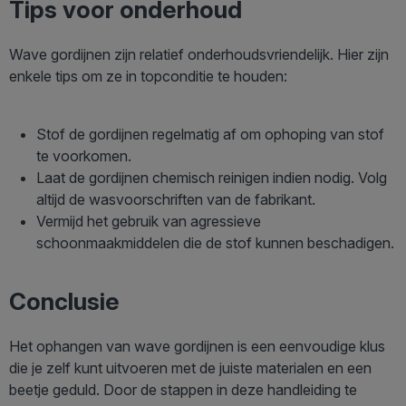
Tips voor onderhoud
Wave gordijnen zijn relatief onderhoudsvriendelijk. Hier zijn
enkele tips om ze in topconditie te houden:
Stof de gordijnen regelmatig af om ophoping van stof
te voorkomen.
Laat de gordijnen chemisch reinigen indien nodig. Volg
altijd de wasvoorschriften van de fabrikant.
Vermijd het gebruik van agressieve
schoonmaakmiddelen die de stof kunnen beschadigen.
Conclusie
Het ophangen van wave gordijnen is een eenvoudige klus
die je zelf kunt uitvoeren met de juiste materialen en een
beetje geduld. Door de stappen in deze handleiding te