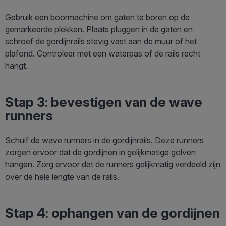
Gebruik een boormachine om gaten te boren op de
gemarkeerde plekken. Plaats pluggen in de gaten en
schroef de gordijnrails stevig vast aan de muur of het
plafond. Controleer met een waterpas of de rails recht
hangt.
Stap 3: bevestigen van de wave
runners
Schuif de wave runners in de gordijnrails. Deze runners
zorgen ervoor dat de gordijnen in gelijkmatige golven
hangen. Zorg ervoor dat de runners gelijkmatig verdeeld zijn
over de hele lengte van de rails.
Stap 4: ophangen van de gordijnen