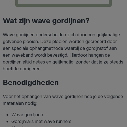
Wat zijn wave gordijnen?
Wave gordijnen onderscheiden zich door hun gelijkmatige
golvende plooien. Deze plooien worden gecreëerd door
een speciale ophangmethode waarbij de gordijnstof aan
een waveband wordt bevestigd. Hierdoor hangen de
gordijnen altijd netjes en gelijkmatig, zonder dat je ze steeds
hoeft te corrigeren.
Benodigdheden
Voor het ophangen van wave gordijnen heb je de volgende
materialen nodig:
Wave gordijnen
Gordijnrails met wave runners