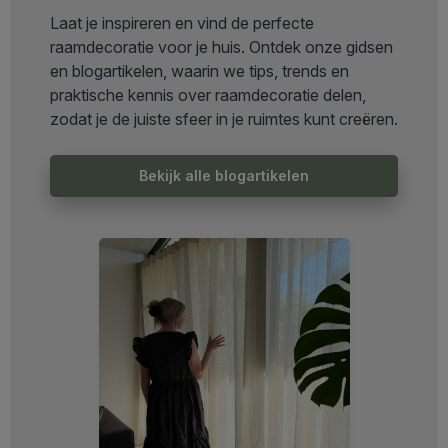
Laat je inspireren en vind de perfecte
raamdecoratie voor je huis. Ontdek onze gidsen
en blogartikelen, waarin we tips, trends en
praktische kennis over raamdecoratie delen,
zodat je de juiste sfeer in je ruimtes kunt creëren.
Bekijk alle blogartikelen