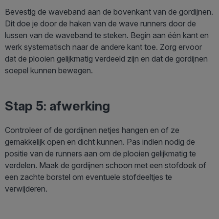
Bevestig de waveband aan de bovenkant van de gordijnen.
Dit doe je door de haken van de wave runners door de
lussen van de waveband te steken. Begin aan één kant en
werk systematisch naar de andere kant toe. Zorg ervoor
dat de plooien gelijkmatig verdeeld zijn en dat de gordijnen
soepel kunnen bewegen.
Stap 5: afwerking
Controleer of de gordijnen netjes hangen en of ze
gemakkelijk open en dicht kunnen. Pas indien nodig de
positie van de runners aan om de plooien gelijkmatig te
verdelen. Maak de gordijnen schoon met een stofdoek of
een zachte borstel om eventuele stofdeeltjes te
verwijderen.