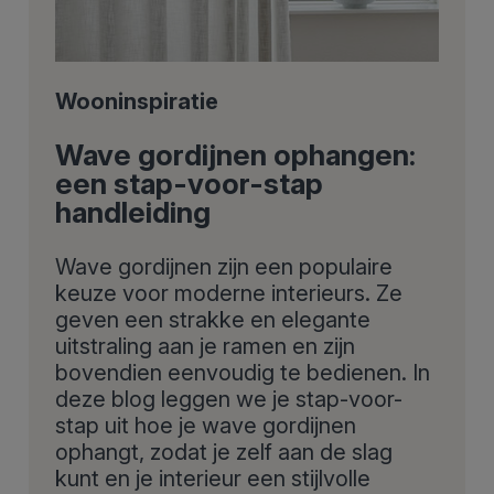
Wooninspiratie
Wave gordijnen ophangen:
een stap-voor-stap
handleiding
Wave gordijnen zijn een populaire
keuze voor moderne interieurs. Ze
geven een strakke en elegante
uitstraling aan je ramen en zijn
bovendien eenvoudig te bedienen. In
deze blog leggen we je stap-voor-
stap uit hoe je wave gordijnen
ophangt, zodat je zelf aan de slag
kunt en je interieur een stijlvolle