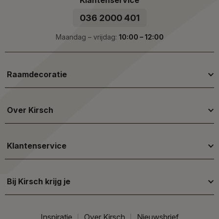
036 2000 401
Maandag – vrijdag:
10:00 – 12:00
Raamdecoratie
Over Kirsch
Klantenservice
Bij Kirsch krijg je
Inspiratie
Over Kirsch
Nieuwsbrief