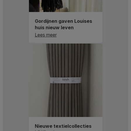
Gordijnen gaven Louises
huis nieuw leven
Lees meer
Nieuwe textielcollecties