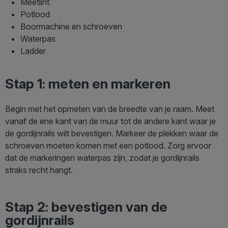
Meetlint
Potlood
Boormachine en schroeven
Waterpas
Ladder
Stap 1: meten en markeren
Begin met het opmeten van de breedte van je raam. Meet
vanaf de ene kant van de muur tot de andere kant waar je
de gordijnrails wilt bevestigen. Markeer de plekken waar de
schroeven moeten komen met een potlood. Zorg ervoor
dat de markeringen waterpas zijn, zodat je gordijnrails
straks recht hangt.
Stap 2: bevestigen van de
gordijnrails