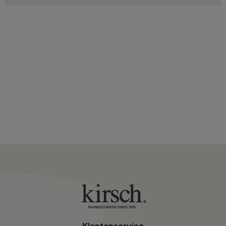
Klantenservice