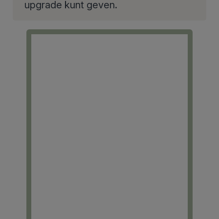
upgrade kunt geven.