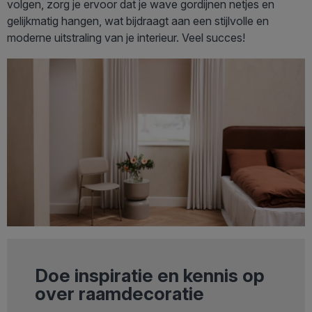
volgen, zorg je ervoor dat je wave gordijnen netjes en
gelijkmatig hangen, wat bijdraagt aan een stijlvolle en
moderne uitstraling van je interieur. Veel succes!
Doe inspiratie en kennis op
over raamdecoratie