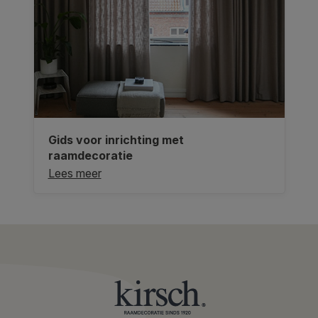
Gids voor inrichting met
raamdecoratie
Lees meer