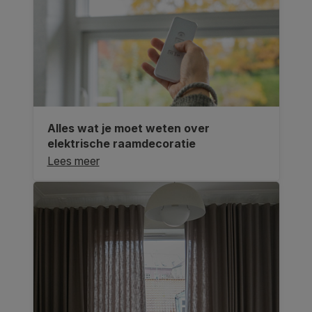
Alles wat je moet weten over
elektrische raamdecoratie
Lees meer