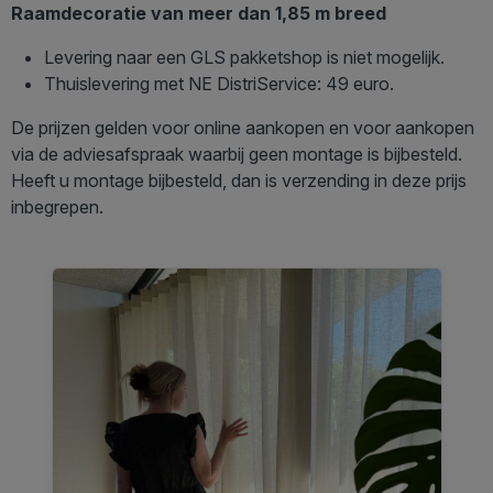
Raamdecoratie van meer dan 1,85 m breed
Levering naar een GLS pakketshop is niet mogelijk.
Thuislevering met NE DistriService: 49 euro.
De prijzen gelden voor online aankopen en voor aankopen
via de adviesafspraak waarbij geen montage is bijbesteld.
Heeft u montage bijbesteld, dan is verzending in deze prijs
inbegrepen.