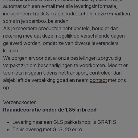
automatisch een e-mail met alle leveringsinformatie,
inclusief een Track & Trace code. Let op: deze e-mail kan
soms in je spambox belanden.
Als je meerdere producten hebt besteld, houd er dan
rekening mee dat deze mogelijk op verschillende dagen
geleverd worden, omdat ze van diverse leveranciers
komen.
We zorgen ervoor dat al onze bestellingen zorgvuldig
verpakt zijn om beschadigingen te voorkomen. Mocht er
toch iets misgaan tijdens het transport, controleer dan
alsjeblieft de verpakking goed en neem
contact
met ons
op.
Verzendkosten
Raamdecoratie onder de 1,85 m breed
Levering naar een GLS pakketshop: is GRATIS
Thuislevering met GLS: 20 euro.