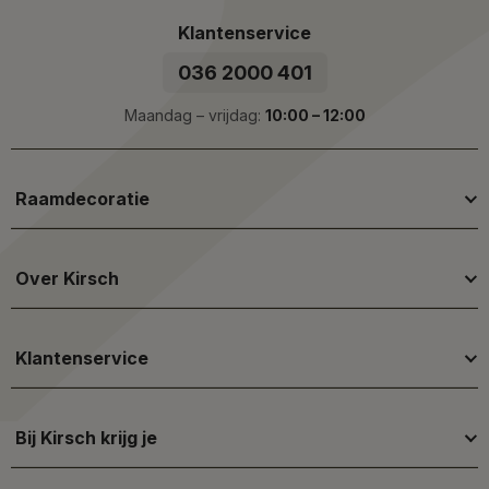
Klantenservice
036 2000 401
Maandag – vrijdag:
10:00 – 12:00
Raamdecoratie
Over Kirsch
Klantenservice
Bij Kirsch krijg je