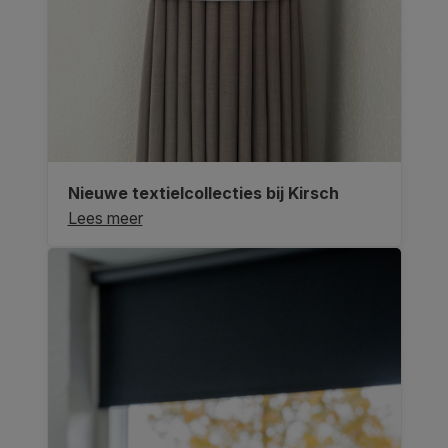
Nieuwe textielcollecties bij Kirsch
Lees meer