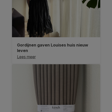
Gordijnen gaven Louises huis nieuw
leven
Lees meer