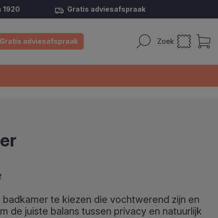
s 1920
Gratis adviesafspraak
Gratis adviesafspraak
Zoek
er
t
je badkamer te kiezen die vochtwerend zijn en
 de juiste balans tussen privacy en natuurlijk