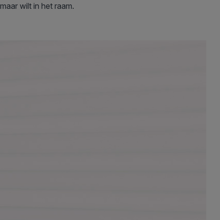
maar wilt in het raam.