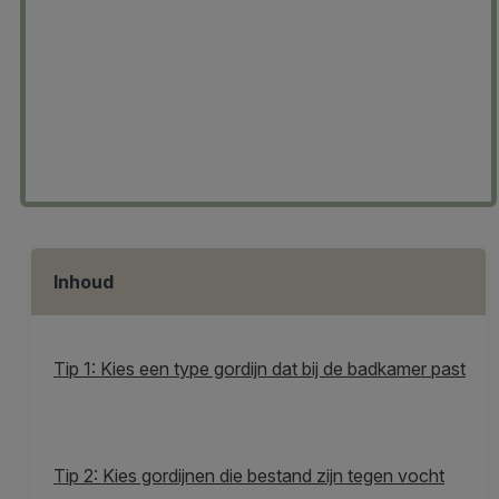
Inhoud
Tip 1: Kies een type gordijn dat bij de badkamer past
Tip 2: Kies gordijnen die bestand zijn tegen vocht