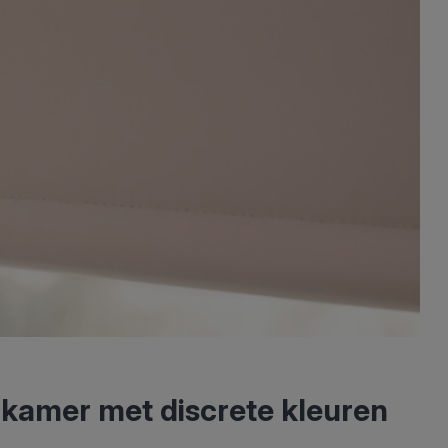
adkamer met discrete kleuren