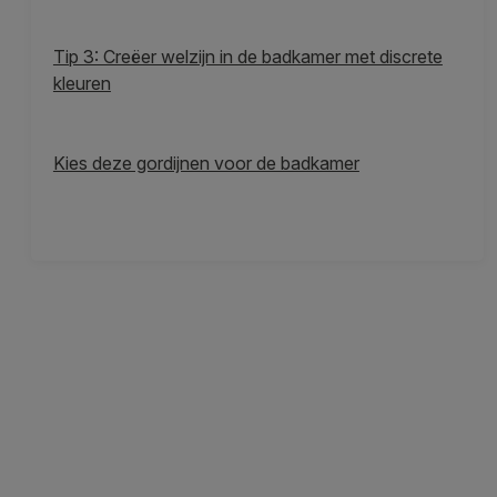
Tip 3: Creëer welzijn in de badkamer met discrete
kleuren
Kies deze gordijnen voor de badkamer