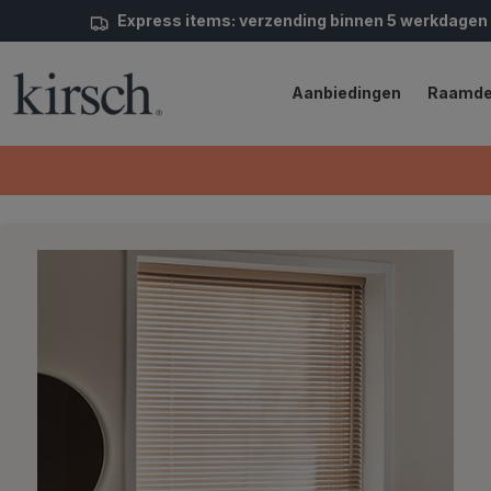
Express items: verzending binnen 5 werkdagen
Aanbiedingen
Raamde