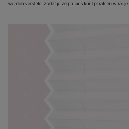
worden versteld, zodat je ze precies kunt plaatsen waar je 