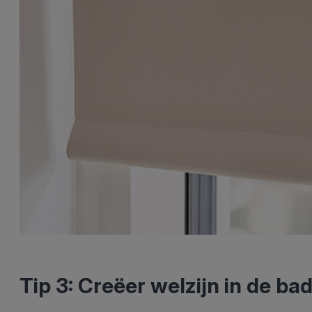
Tip 3: Creëer welzijn in de b