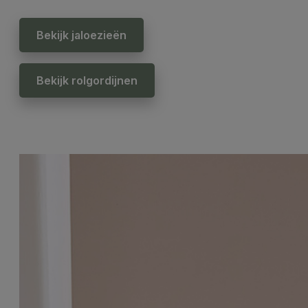
Bekijk jaloezieën
Bekijk rolgordijnen