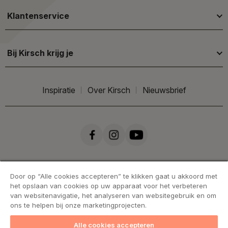
Klantenservice
Bij Kirsch krijg je
Inspiratie
Over Kirsch
Nieuwsbrief
Door op “Alle cookies accepteren” te klikken gaat u akkoord met
het opslaan van cookies op uw apparaat voor het verbeteren
van websitenavigatie, het analyseren van websitegebruik en om
ons te helpen bij onze marketingprojecten.
Alle cookies accepteren