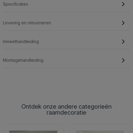
Specificaties
Levering en retourneren
Inmeethandleiding
Montagehandleiding
Ontdek onze andere categorieën
raamdecoratie