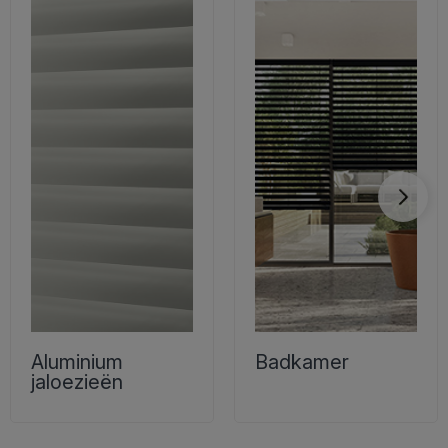
Aluminium
Badkamer
jaloezieën