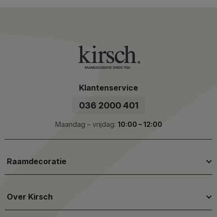
Klantenservice
036 2000 401
Maandag – vrijdag:
10:00 – 12:00
Raamdecoratie
Over Kirsch