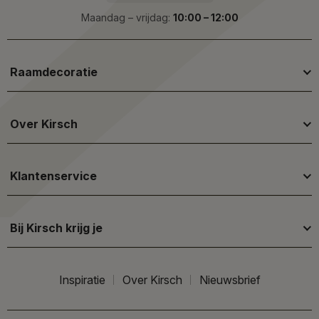
Maandag – vrijdag:
10:00 – 12:00
Raamdecoratie
Over Kirsch
Klantenservice
Bij Kirsch krijg je
Inspiratie
Over Kirsch
Nieuwsbrief