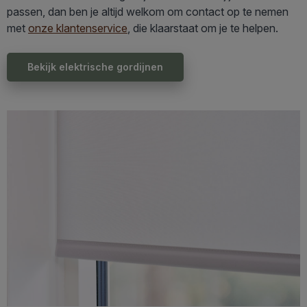
passen, dan ben je altijd welkom om
contact op te nemen
met
onze klantenservice
, die klaarstaat om je te helpen.
Bekijk elektrische gordijnen