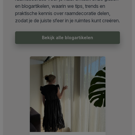
en blogartikelen, waarin we tips, trends en
praktische kennis over raamdecoratie delen,
zodat je de juiste sfeer in je ruimtes kunt creëren.
Bekijk alle blogartikelen