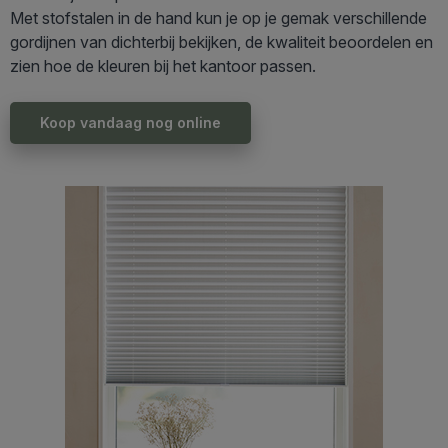
Met stofstalen in de hand kun je op je gemak verschillende
gordijnen van dichterbij bekijken, de kwaliteit beoordelen en
zien hoe de kleuren bij het kantoor passen.
Koop vandaag nog online