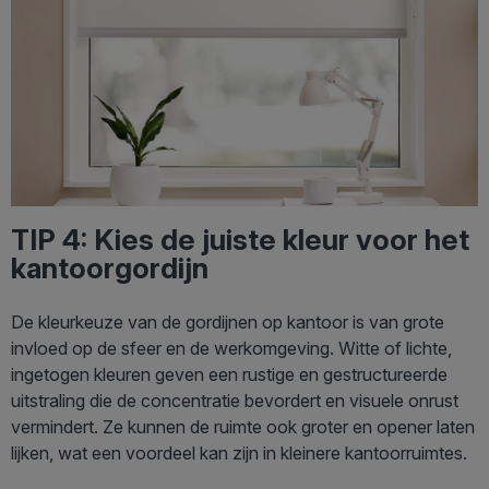
TIP 4: Kies de juiste kleur voor het
kantoorgordijn
De kleurkeuze van de gordijnen op kantoor is van grote
invloed op de sfeer en de werkomgeving. Witte of lichte,
ingetogen kleuren geven een rustige en gestructureerde
uitstraling die de concentratie bevordert en visuele onrust
vermindert. Ze kunnen de ruimte ook groter en opener laten
lijken, wat een voordeel kan zijn in kleinere kantoorruimtes.