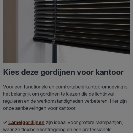
Kies deze gordijnen voor kantoor
Voor een functionele en comfortabele kantooromgeving is
het belangrijk om gordijnen te kiezen die de lichtinval
reguleren en de werkomstandigheden verbeteren. Hier zijn
onze aanbevelingen voor kantoor:
✓
Lamelgordijnen
zijn ideaal voor grotere raampartijen,
waar ze flexibele lichtregeling en een professionele