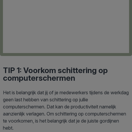
TIP 1: Voorkom schittering op
computerschermen
Het is belangrijk dat jij of je medewerkers tijdens de werkdag
geen last hebben van schittering op jullie
computerschermen. Dat kan de productiviteit namelijk
aanzienlijk verlagen. Om schittering op computerschermen
te voorkomen, is het belangrijk dat je de juiste gordijnen
hebt.