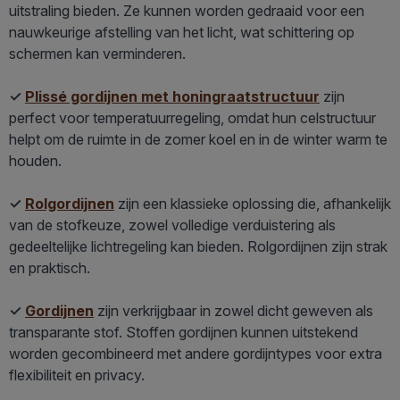
uitstraling bieden. Ze kunnen worden gedraaid voor een
nauwkeurige afstelling van het licht, wat schittering op
schermen kan verminderen.
✓
Plissé gordijnen met honingraatstructuur
zijn
perfect voor temperatuurregeling, omdat hun celstructuur
helpt om de ruimte in de zomer koel en in de winter warm te
houden.
✓
Rolgordijnen
zijn een klassieke oplossing die, afhankelijk
van de stofkeuze, zowel volledige verduistering als
gedeeltelijke lichtregeling kan bieden. Rolgordijnen zijn strak
en praktisch.
✓
Gordijnen
zijn verkrijgbaar in zowel dicht geweven als
transparante stof. Stoffen gordijnen kunnen uitstekend
worden gecombineerd met andere gordijntypes voor extra
flexibiliteit en privacy.