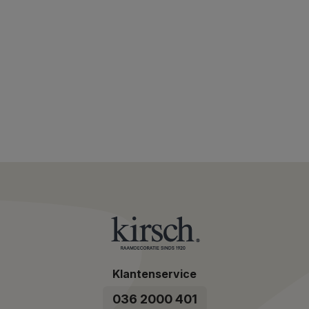
Klantenservice
036 2000 401