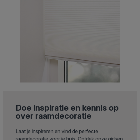
Doe inspiratie en kennis op
over raamdecoratie
Laat je inspireren en vind de perfecte
raamdecoratie voor je huis. Ontdek onze gidsen