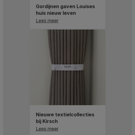
Gordijnen gaven Louises
huis nieuw leven
Lees meer
Nieuwe textielcollecties
bij Kirsch
Lees meer