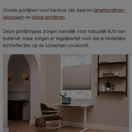
Goede gordijnen voor kantoor zijn daarom
lamelgordijnen
,
jaloezieën
en
plissé gordijnen
.
Deze gordijntypes zorgen namelijk voor natuurlijk licht van
buitenaf, maar zorgen er tegelijkertijd voor dat je hinderlijke
lichtreflecties op de schermen voorkomt.