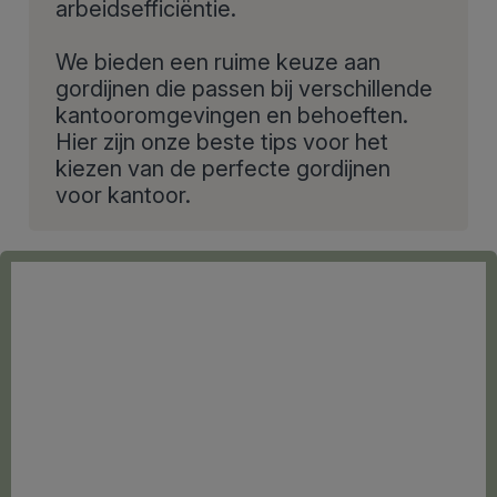
arbeidsefficiëntie.
We bieden een ruime keuze aan
gordijnen die passen bij verschillende
kantooromgevingen en behoeften.
Hier zijn onze beste tips voor het
kiezen van de perfecte gordijnen
voor kantoor.