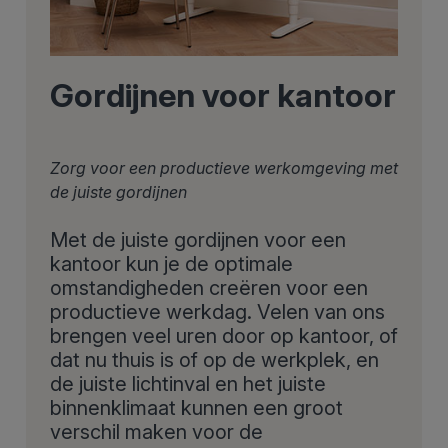
Gordijnen voor kantoor
Zorg voor een productieve werkomgeving met
de juiste gordijnen
Met de juiste gordijnen voor een
kantoor kun je de optimale
omstandigheden creëren voor een
productieve werkdag. Velen van ons
brengen veel uren door op kantoor, of
dat nu thuis is of op de werkplek, en
de juiste lichtinval en het juiste
binnenklimaat kunnen een groot
verschil maken voor de