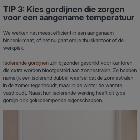
TIP 3: Kies gordijnen die zorgen
voor een aangename temperatuur
We werken het meest efficiënt in een aangenaam
binnenklimaat, of het nu gaat om je thuiskantoor of de
werkplek.
Isolerende gordijnen
zijn bijzonder geschikt voor kantoren
die extra worden blootgesteld aan zonnestralen. Ze hebben
namelijk een isolerend dubbel weefsel dat de zonnestralen
in de zomer tegenhoudt, maar in de winter de warmte
vasthoudt. Naast hun isolerende werking heeft dit type
gordijn ook geluiddempende eigenschappen.