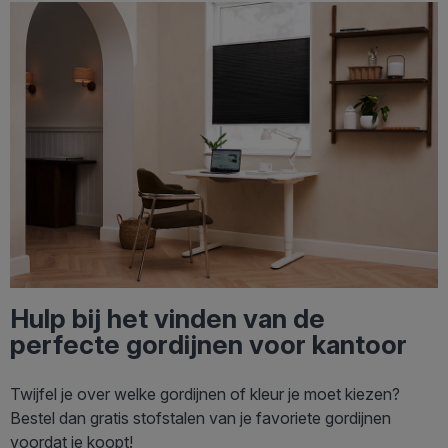
Hulp bij het vinden van de
perfecte gordijnen voor kantoor
Twijfel je over welke gordijnen of kleur je moet kiezen?
Bestel dan gratis stofstalen van je favoriete gordijnen
voordat je koopt!