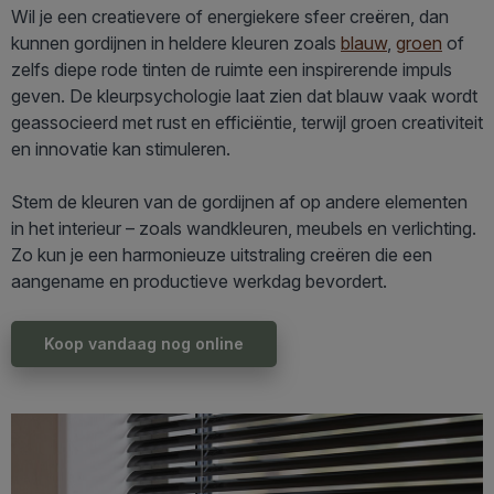
Wil je een creatievere of energiekere sfeer creëren, dan
kunnen gordijnen in heldere kleuren zoals
blauw
,
groen
of
zelfs diepe rode tinten de ruimte een inspirerende impuls
geven. De kleurpsychologie laat zien dat blauw vaak wordt
geassocieerd met rust en efficiëntie, terwijl groen creativiteit
en innovatie kan stimuleren.
Stem de kleuren van de gordijnen af op andere elementen
in het interieur – zoals wandkleuren, meubels en verlichting.
Zo kun je een harmonieuze uitstraling creëren die een
aangename en productieve werkdag bevordert.
Koop vandaag nog online