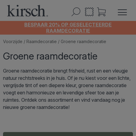
BESPAAR 20% OP GESELECTEERDE
RAAMDECORATIE
Voorzijde
/
Raamdecoratie
/ Groene raamdecoratie
Groene raamdecoratie
Groene raamdecoratie brengt frisheid, rust en een vleugje
natuur rechtstreeks in je huis. Of je nu kiest voor een lichte,
vergrijsde tint of een diepere kleur, groene raamdecoratie
voegt een harmonieuze en levendige sfeer toe aan je
ruimtes. Ontdek ons assortiment en vind vandaag nog je
nieuwe groene raamdecoratie!