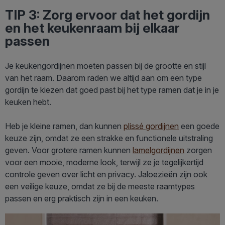
TIP 3: Zorg ervoor dat het gordijn
en het keukenraam bij elkaar
passen
Je keukengordijnen moeten passen bij de grootte en stijl
van het raam. Daarom raden we altijd aan om een type
gordijn te kiezen dat goed past bij het type ramen dat je in je
keuken hebt.
Heb je kleine ramen, dan kunnen
plissé gordijnen
een goede
keuze zijn, omdat ze een strakke en functionele uitstraling
geven. Voor grotere ramen kunnen
lamelgordijnen
zorgen
voor een mooie, moderne look, terwijl ze je tegelijkertijd
controle geven over licht en privacy. Jaloezieën zijn ook
een veilige keuze, omdat ze bij de meeste raamtypes
passen en erg praktisch zijn in een keuken.