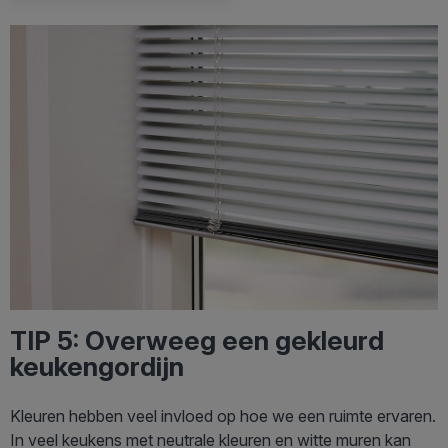
TIP 5: Overweeg een gekleurd
keukengordijn
Kleuren hebben veel invloed op hoe we een ruimte ervaren.
In veel keukens met neutrale kleuren en witte muren kan