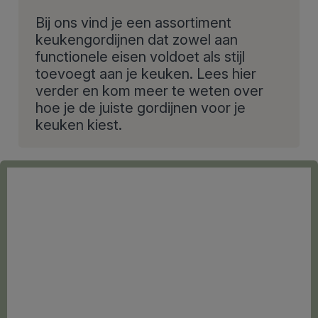
Bij ons vind je een assortiment
keukengordijnen dat zowel aan
functionele eisen voldoet als stijl
toevoegt aan je keuken. Lees hier
verder en kom meer te weten over
hoe je de juiste gordijnen voor je
keuken kiest.