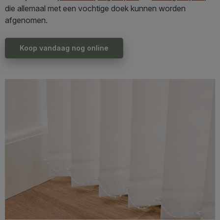
die allemaal met een vochtige doek kunnen worden
afgenomen.
Koop vandaag nog online