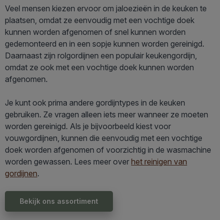
Veel mensen kiezen ervoor om jaloezieën in de keuken te
plaatsen, omdat ze eenvoudig met een vochtige doek
kunnen worden afgenomen of snel kunnen worden
gedemonteerd en in een sopje kunnen worden gereinigd.
Daarnaast zijn rolgordijnen een populair keukengordijn,
omdat ze ook met een vochtige doek kunnen worden
afgenomen.
Je kunt ook prima andere gordijntypes in de keuken
gebruiken. Ze vragen alleen iets meer wanneer ze moeten
worden gereinigd. Als je bijvoorbeeld kiest voor
vouwgordijnen, kunnen die eenvoudig met een vochtige
doek worden afgenomen of voorzichtig in de wasmachine
worden gewassen. Lees meer over
het reinigen van
gordijnen
.
Bekijk ons assortiment