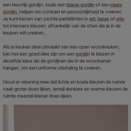
een kleurrijk gordijn, zoals een
blauw gordijn
of een
paars
gordijn
, helpen om contrast en persoonlijkheid te creëren.
Je kunt kiezen van zachte pasteltinten in
wit
,
beige
of
grijs
tot intensere kleuren, afhankelijk van de sfeer die je in de
keuken wilt creëren.
Als je keuken deel uitmaakt van een open woonkeuken,
kan het een goed idee zijn om een
gordijn
te kiezen in
dezelfde kleur als de gordijnen die in de woonkamer
hangen, om een uniforme uitstraling te creëren.
Houd er rekening mee dat lichte en koele kleuren de ruimte
vaak groter doen lijken, terwijl donkere en warme kleuren de
ruimte meestal kleiner doen lijken.