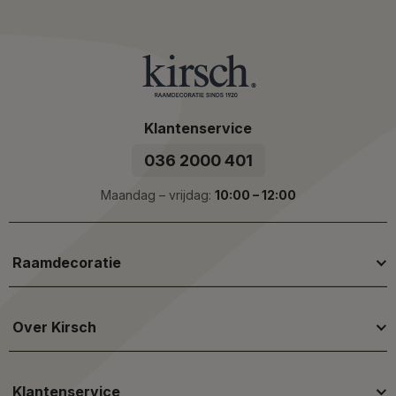
Klantenservice
036 2000 401
Maandag – vrijdag:
10:00 – 12:00
Raamdecoratie
Over Kirsch
Klantenservice