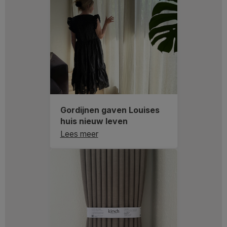
Gordijnen gaven Louises
huis nieuw leven
Lees meer