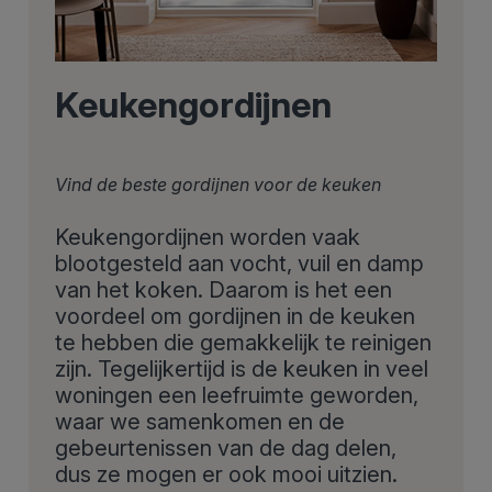
Keukengordijnen
Vind de beste gordijnen voor de keuken
Keukengordijnen worden vaak
blootgesteld aan vocht, vuil en damp
van het koken. Daarom is het een
voordeel om gordijnen in de keuken
te hebben die gemakkelijk te reinigen
zijn. Tegelijkertijd is de keuken in veel
woningen een leefruimte geworden,
waar we samenkomen en de
gebeurtenissen van de dag delen,
dus ze mogen er ook mooi uitzien.