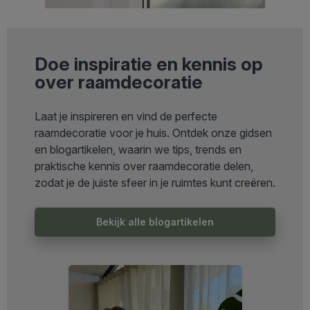
Doe inspiratie en kennis op
over raamdecoratie
Laat je inspireren en vind de perfecte
raamdecoratie voor je huis. Ontdek onze gidsen
en blogartikelen, waarin we tips, trends en
praktische kennis over raamdecoratie delen,
zodat je de juiste sfeer in je ruimtes kunt creëren.
Bekijk alle blogartikelen