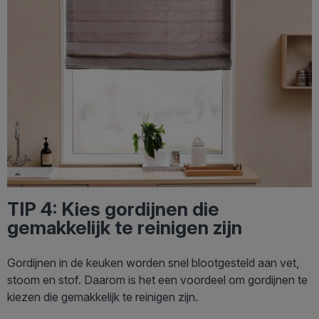
TIP 4: Kies gordijnen die
gemakkelijk te reinigen zijn
Gordijnen in de keuken worden snel blootgesteld aan vet,
stoom en stof. Daarom is het een voordeel om gordijnen te
kiezen die gemakkelijk te reinigen zijn.