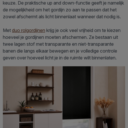
keuze. De praktische up and down-functie geeft je namelijk
de mogelijkheid om het gordijn zo aan te passen dat het
zowel afschermt als licht binnenlaat wanneer dat nodig is.
Met
duo rolgordijnen
krijg je ook veel vrijheid om te kiezen
hoeveel je gordijnen moeten afschermen. Ze bestaan uit
twee lagen stof met transparante en niet-transparante
banen die langs elkaar bewegen en je volledige controle
geven over hoeveel licht je in de ruimte wilt binnenlaten.