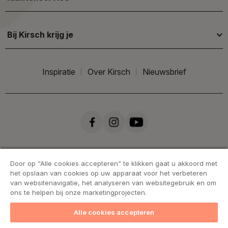
Bij Kirsch krijg je
Inspiratie
Over Kirsch
Nieuwsbrief
Door op “Alle cookies accepteren” te klikken gaat u akkoord met
het opslaan van cookies op uw apparaat voor het verbeteren
van websitenavigatie, het analyseren van websitegebruik en om
ons te helpen bij onze marketingprojecten.
Alle cookies accepteren