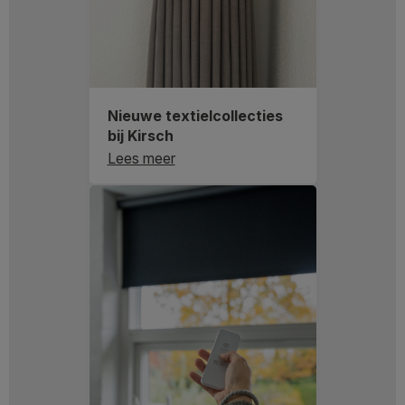
Nieuwe textielcollecties
bij Kirsch
Lees meer