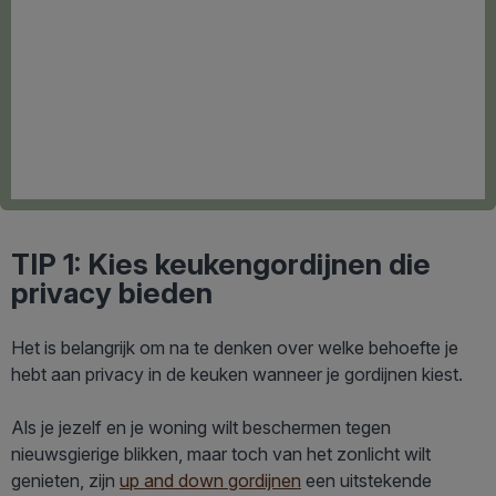
TIP 1: Kies keukengordijnen die
privacy bieden
Het is belangrijk om na te denken over welke behoefte je
hebt aan privacy in de keuken wanneer je gordijnen kiest.
Als je jezelf en je woning wilt beschermen tegen
nieuwsgierige blikken, maar toch van het zonlicht wilt
genieten, zijn
up and down gordijnen
een uitstekende