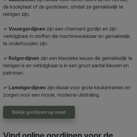
de kookplaat of de gootsteen, omdat ze gemakkelijk te
reinigen zijn.
✓ Vouwgordijnen
zijn een charmant gordijn en zijn
verkrijgbaar in stoffen die machinewasbaar en gemakkelijk
te onderhouden zijn.
✓ Rolgordijnen
zijn een klassieke keuze die gemakkelijk te
reinigen is en verkrijgbaar is in een groot aantal kleuren en
patronen.
✓ Lamelgordijnen
zijn ideaal voor grote keukenramen en
zorgen voor een mooie, moderne uitstraling.
Bekijk gordijnen op maat
Vind online gordijnen voor de