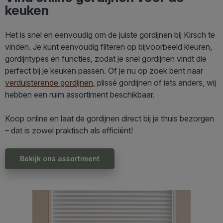
keuken
Het is snel en eenvoudig om de juiste gordijnen bij Kirsch te
vinden. Je kunt eenvoudig filteren op bijvoorbeeld kleuren,
gordijntypes en functies, zodat je snel gordijnen vindt die
perfect bij je keuken passen. Of je nu op zoek bent naar
verduisterende gordijnen
, plissé gordijnen of iets anders, wij
hebben een ruim assortiment beschikbaar.
Koop online en laat de gordijnen direct bij je thuis bezorgen
– dat is zowel praktisch als efficiënt!
Bekijk ons assortiment