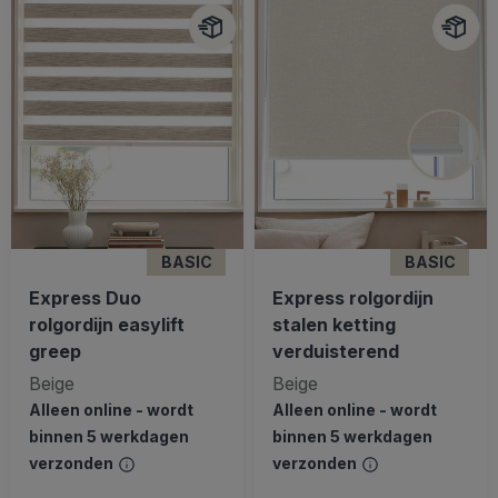
BASIC
BASIC
Express Duo
Express rolgordijn
rolgordijn easylift
stalen ketting
greep
verduisterend
Beige
Beige
Alleen online - wordt
Alleen online - wordt
binnen 5 werkdagen
binnen 5 werkdagen
verzonden
verzonden