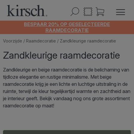
BESPAAR 20% OP GESELECTEERDE
RAAMDECORATIE
Voorzijde
/
Raamdecoratie
/ Zandkleurige raamdecoratie
Zandkleurige raamdecoratie
Zandkleurige en beige raamdecoratie is de belichaming van
tijdloze elegantie en rustige minimalisme. Met beige
raamdecoratie krijg je een lichte en luchtige uitstraling in de
ruimte, terwijl de kleur tegelijkertijd warmte en zachtheid aan
je interieur geeft. Bekijk vandaag nog ons grote assortiment
raamdecoratie op maat!