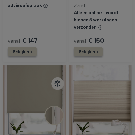
Zand
adviesafspraak
Alleen online - wordt
binnen 5 werkdagen
verzonden
€ 147
€ 150
vanaf
vanaf
Bekijk nu
Bekijk nu