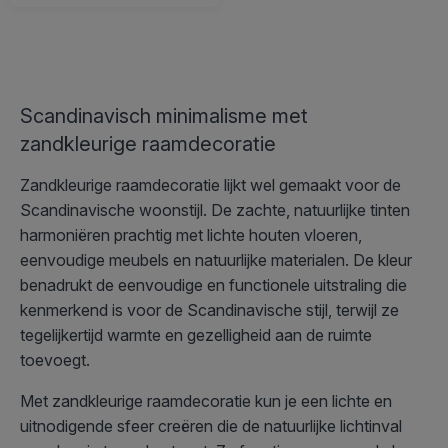
Scandinavisch minimalisme met
zandkleurige raamdecoratie
Zandkleurige raamdecoratie lijkt wel gemaakt voor de
Scandinavische woonstijl. De zachte, natuurlijke tinten
harmoniëren prachtig met lichte houten vloeren,
eenvoudige meubels en natuurlijke materialen. De kleur
benadrukt de eenvoudige en functionele uitstraling die
kenmerkend is voor de Scandinavische stijl, terwijl ze
tegelijkertijd warmte en gezelligheid aan de ruimte
toevoegt.
Met zandkleurige raamdecoratie kun je een lichte en
uitnodigende sfeer creëren die de natuurlijke lichtinval