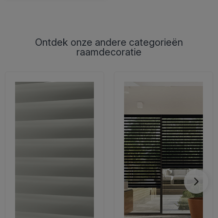
Ontdek onze andere categorieën
raamdecoratie