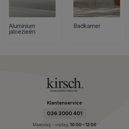
Aluminium
Badkamer
jaloezieën
Klantenservice
036 2000 401
Maandag – vrijdag:
10:00 – 12:00