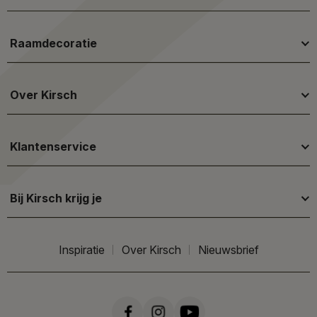
Raamdecoratie
Over Kirsch
Klantenservice
Bij Kirsch krijg je
Inspiratie
Over Kirsch
Nieuwsbrief