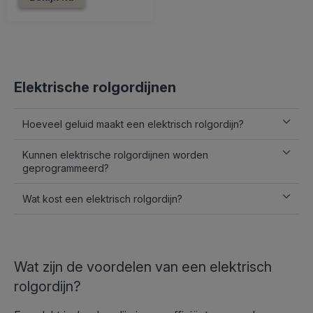
Elektrische rolgordijnen
Hoeveel geluid maakt een elektrisch rolgordijn?
Kunnen elektrische rolgordijnen worden
geprogrammeerd?
Wat kost een elektrisch rolgordijn?
Wat zijn de voordelen van een elektrisch
rolgordijn?