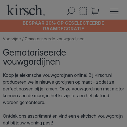
BESPAAR 20% OP GESELECTEERDE
RAAMDECORATIE
Voorzijde
/ Gemotoriseerde vouwgordijnen
Gemotoriseerde
vouwgordijnen
Koop je elektrische vouwgordijnen online! Bij Kirsch.nl
produceren we je nieuwe gordijnen op maat - zodat ze
perfect passen bij je ramen. Onze vouwgordijnen met motor
kunnen aan de muur, in het kozijn of aan het plafond
worden gemonteerd.
Ontdek ons assortiment en vind een elektrisch vouwgordijn
dat bij jouw woning past!