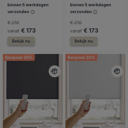
binnen 5 werkdagen
binnen 5 werkdagen
verzonden
verzonden
€ 216
€ 216
€ 173
€ 173
vanaf
vanaf
Bekijk nu
Bekijk nu
Bespaar 20%
Bespaar 20%