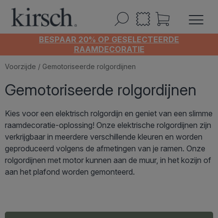
BESPAAR 20% OP GESELECTEERDE
RAAMDECORATIE
Voorzijde
/ Gemotoriseerde rolgordijnen
Gemotoriseerde rolgordijnen
Kies voor een elektrisch rolgordijn en geniet van een slimme
raamdecoratie-oplossing! Onze elektrische rolgordijnen zijn
verkrijgbaar in meerdere verschillende kleuren en worden
geproduceerd volgens de afmetingen van je ramen. Onze
rolgordijnen met motor kunnen aan de muur, in het kozijn of
aan het plafond worden gemonteerd.