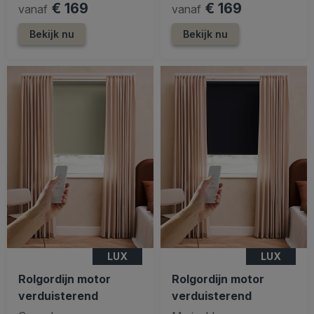
€ 169
€ 169
vanaf
vanaf
Bekijk nu
Bekijk nu
LUX
LUX
Rolgordijn motor
Rolgordijn motor
verduisterend
verduisterend