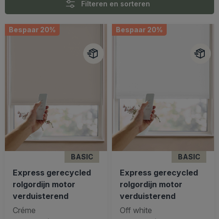
Filteren en sorteren
Bespaar 20%
Bespaar 20%
BASIC
BASIC
Express gerecycled
Express gerecycled
rolgordijn motor
rolgordijn motor
verduisterend
verduisterend
Créme
Off white