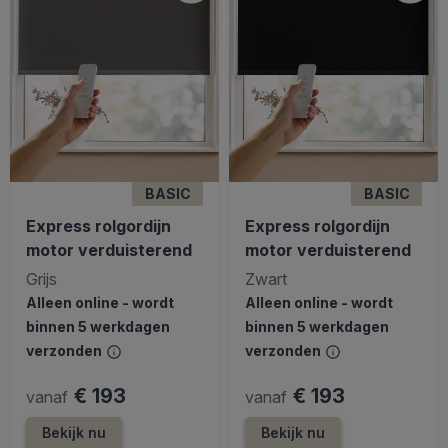
BASIC
BASIC
Express rolgordijn
Express rolgordijn
motor verduisterend
motor verduisterend
Grijs
Zwart
Alleen online - wordt
Alleen online - wordt
binnen 5 werkdagen
binnen 5 werkdagen
verzonden
verzonden
€ 193
€ 193
vanaf
vanaf
Bekijk nu
Bekijk nu