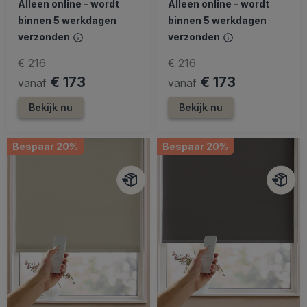
Alleen online - wordt
Alleen online - wordt
binnen 5 werkdagen
binnen 5 werkdagen
verzonden
verzonden
€ 216
€ 216
€ 173
€ 173
vanaf
vanaf
Bekijk nu
Bekijk nu
Bespaar 20%
Bespaar 20%