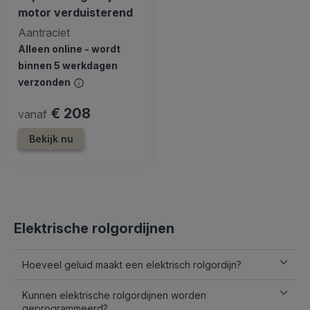
motor verduisterend
Aantraciet
Alleen online - wordt
binnen 5 werkdagen
verzonden
€ 208
vanaf
Bekijk nu
Elektrische rolgordijnen
Hoeveel geluid maakt een elektrisch rolgordijn?
Kunnen elektrische rolgordijnen worden
geprogrammeerd?