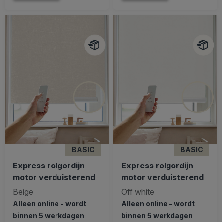
BASIC
BASIC
Express rolgordijn
Express rolgordijn
motor verduisterend
motor verduisterend
Beige
Off white
Alleen online - wordt
Alleen online - wordt
binnen 5 werkdagen
binnen 5 werkdagen