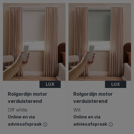
LUX
LUX
Rolgordijn motor
Rolgordijn motor
verduisterend
verduisterend
Off white
Wit
Online en via
Online en via
adviesafspraak
adviesafspraak