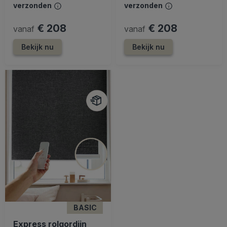
verzonden
verzonden
€ 208
€ 208
vanaf
vanaf
Bekijk nu
Bekijk nu
BASIC
Express rolgordijn