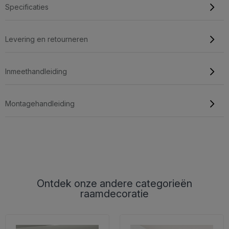
Specificaties
Levering en retourneren
Inmeethandleiding
Montagehandleiding
Ontdek onze andere categorieën
raamdecoratie