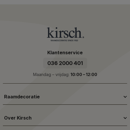
Klantenservice
036 2000 401
Maandag – vrijdag:
10:00 – 12:00
Raamdecoratie
Over Kirsch