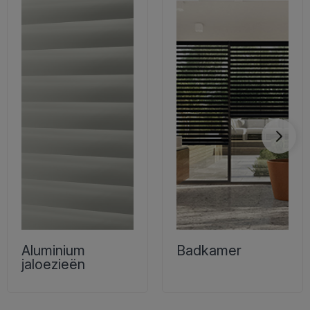
Aluminium
Badkamer
jaloezieën