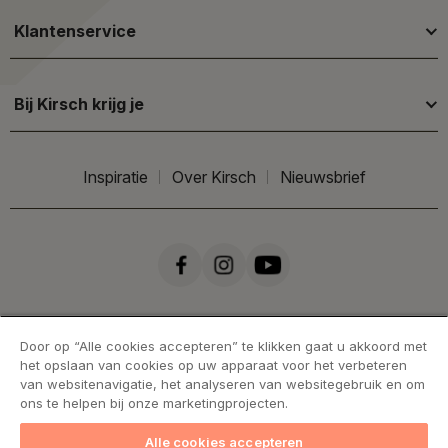
Klantenservice
Bij Kirsch krijg je
Inspiratie
Over Kirsch
Nieuwsbrief
Door op “Alle cookies accepteren” te klikken gaat u akkoord met
het opslaan van cookies op uw apparaat voor het verbeteren
van websitenavigatie, het analyseren van websitegebruik en om
ons te helpen bij onze marketingprojecten.
Alle cookies accepteren