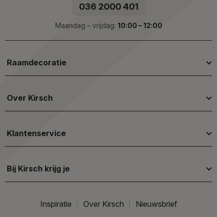
036 2000 401
Maandag – vrijdag:
10:00 – 12:00
Raamdecoratie
Over Kirsch
Klantenservice
Bij Kirsch krijg je
Inspiratie
Over Kirsch
Nieuwsbrief