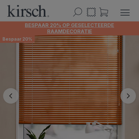
BESPAAR 20% OP GESELECTEERDE
RAAMDECORATIE
Bespaar 20%