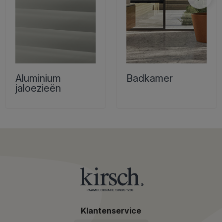
Aluminium
Badkamer
jaloezieën
Klantenservice