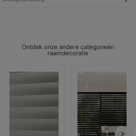
Ontdek onze andere categorieën
raamdecoratie