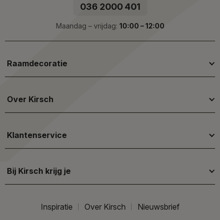
036 2000 401
Maandag – vrijdag:
10:00 – 12:00
Raamdecoratie
Over Kirsch
Klantenservice
Bij Kirsch krijg je
Inspiratie
Over Kirsch
Nieuwsbrief