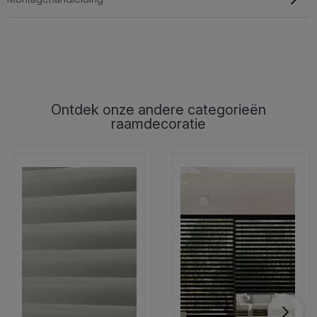
Ontdek onze andere categorieën
raamdecoratie