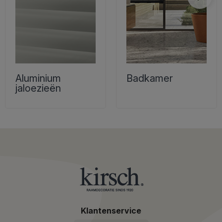
Aluminium
Badkamer
jaloezieën
Klantenservice