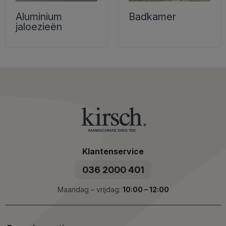
Aluminium
Badkamer
jaloezieën
Klantenservice
036 2000 401
Maandag – vrijdag:
10:00 – 12:00