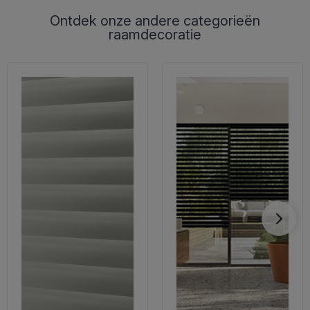
Ontdek onze andere categorieën
raamdecoratie