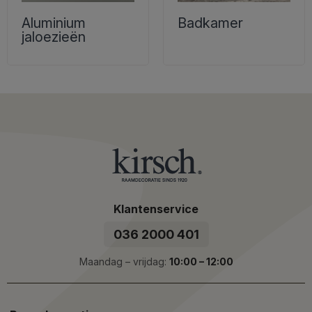
Aluminium
Badkamer
jaloezieën
Klantenservice
036 2000 401
Maandag – vrijdag:
10:00 – 12:00