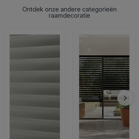
Ontdek onze andere categorieën
raamdecoratie