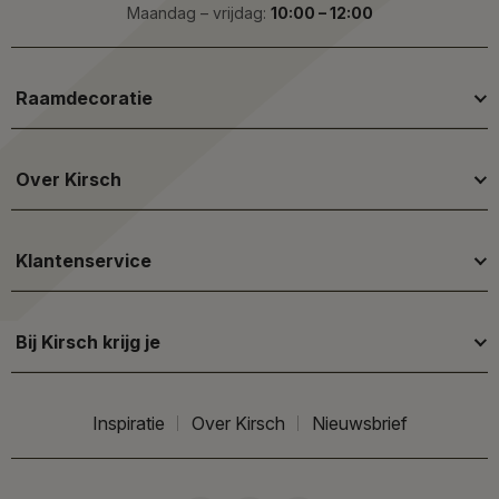
Maandag – vrijdag:
10:00 – 12:00
Raamdecoratie
Over Kirsch
Klantenservice
Bij Kirsch krijg je
Inspiratie
Over Kirsch
Nieuwsbrief