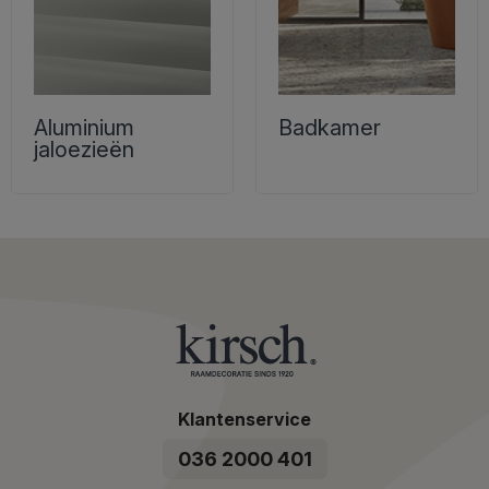
Aluminium
Badkamer
jaloezieën
Klantenservice
036 2000 401