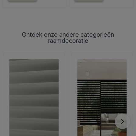
Ontdek onze andere categorieën
raamdecoratie