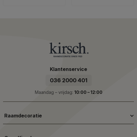
Klantenservice
036 2000 401
Maandag – vrijdag:
10:00 – 12:00
Raamdecoratie