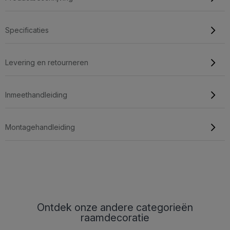
Specificaties
Levering en retourneren
Inmeethandleiding
Montagehandleiding
Ontdek onze andere categorieën
raamdecoratie