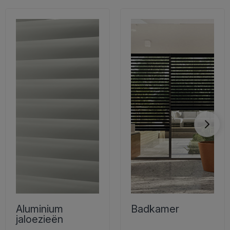
Aluminium
Badkamer
jaloezieën