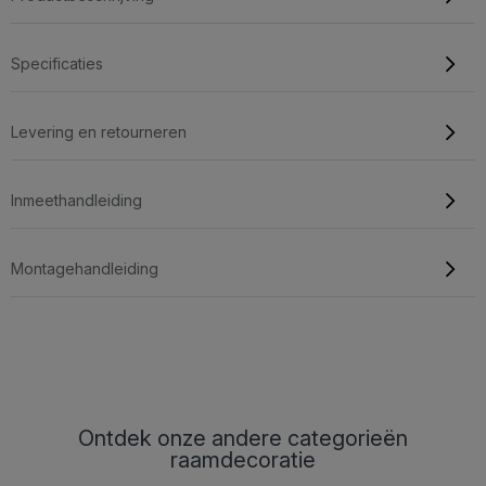
Specificaties
Levering en retourneren
Inmeethandleiding
Montagehandleiding
Ontdek onze andere categorieën
raamdecoratie