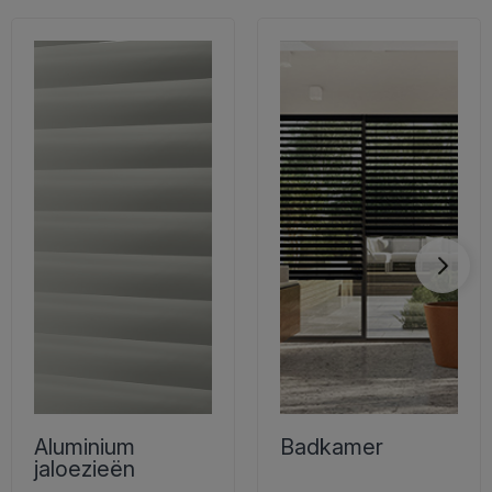
Aluminium
Badkamer
jaloezieën