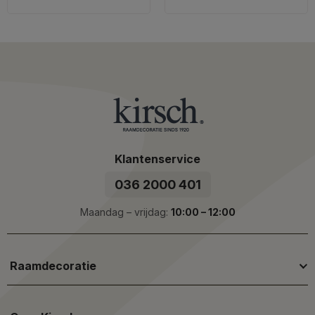
Klantenservice
036 2000 401
Maandag – vrijdag:
10:00 – 12:00
Raamdecoratie