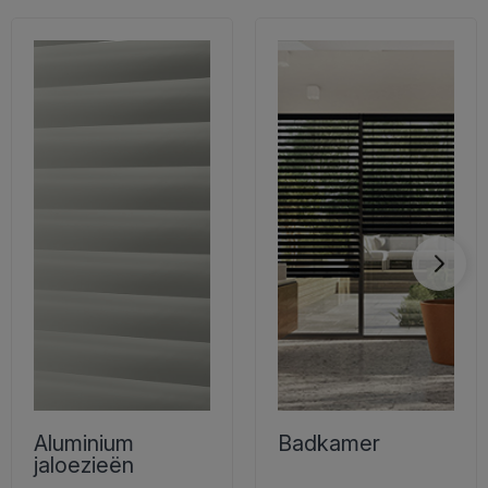
Aluminium
Badkamer
jaloezieën