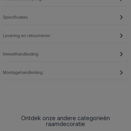
Specificaties
Levering en retourneren
Inmeethandleiding
Montagehandleiding
Ontdek onze andere categorieën
raamdecoratie