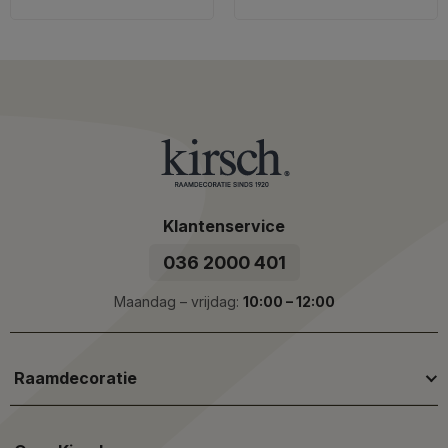
Klantenservice
036 2000 401
Maandag – vrijdag:
10:00 – 12:00
Raamdecoratie