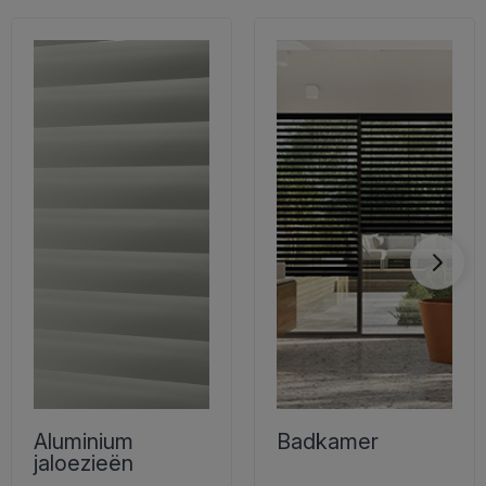
Aluminium
Badkamer
jaloezieën