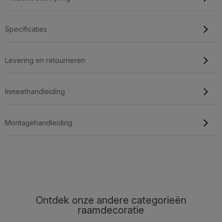
Specificaties
Levering en retourneren
Inmeethandleiding
Montagehandleiding
Ontdek onze andere categorieën
raamdecoratie