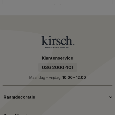
Klantenservice
036 2000 401
Maandag – vrijdag:
10:00 – 12:00
Raamdecoratie