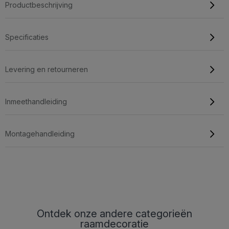
Productbeschrijving
Specificaties
Levering en retourneren
Inmeethandleiding
Montagehandleiding
Ontdek onze andere categorieën
raamdecoratie