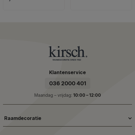
Klantenservice
036 2000 401
Maandag – vrijdag:
10:00 – 12:00
Raamdecoratie