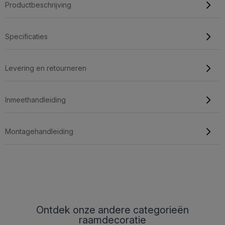
Productbeschrijving
Specificaties
Levering en retourneren
Inmeethandleiding
Montagehandleiding
Ontdek onze andere categorieën
raamdecoratie