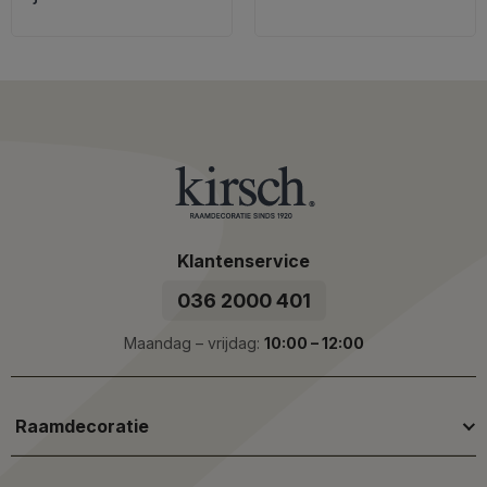
Klantenservice
036 2000 401
Maandag – vrijdag:
10:00 – 12:00
Raamdecoratie