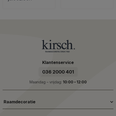
Klantenservice
036 2000 401
Maandag – vrijdag:
10:00 – 12:00
Raamdecoratie