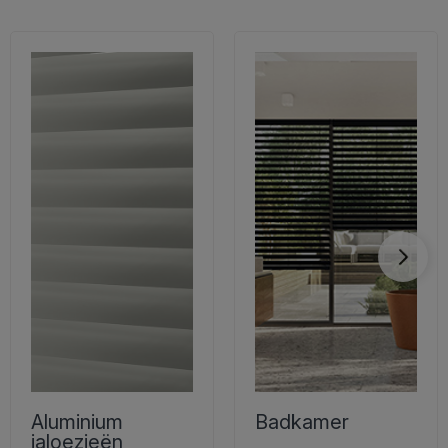
Aluminium
Badkamer
jaloezieën