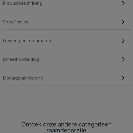
Productbeschrijving
Specificaties
Levering en retourneren
Inmeethandleiding
Montagehandleiding
Ontdek onze andere categorieën
raamdecoratie