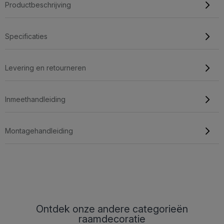
Productbeschrijving
Specificaties
Levering en retourneren
Inmeethandleiding
Montagehandleiding
Ontdek onze andere categorieën
raamdecoratie