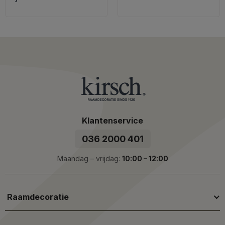
Klantenservice
036 2000 401
Maandag – vrijdag:
10:00 – 12:00
Raamdecoratie