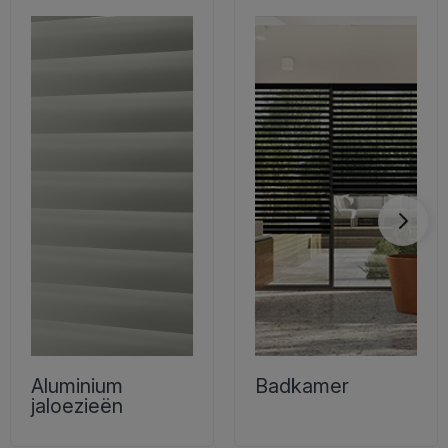
Aluminium
Badkamer
jaloezieën