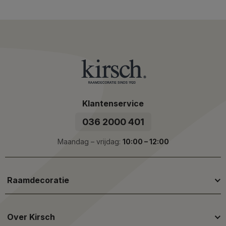
Klantenservice
036 2000 401
Maandag – vrijdag:
10:00 – 12:00
Raamdecoratie
Over Kirsch