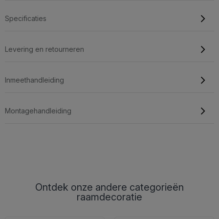
Specificaties
Levering en retourneren
Inmeethandleiding
Montagehandleiding
Ontdek onze andere categorieën
raamdecoratie