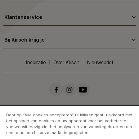
Klantenservice
Bij Kirsch krijg je
Inspiratie
Over Kirsch
Nieuwsbrief
Door op “Alle cookies accepteren” te klikken gaat u akkoord met
het opslaan van cookies op uw apparaat voor het verbeteren
van websitenavigatie, het analyseren van websitegebruik en om
ons te helpen bij onze marketingprojecten.