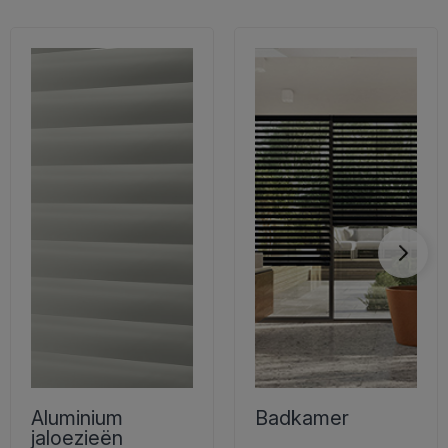
Aluminium
Badkamer
jaloezieën