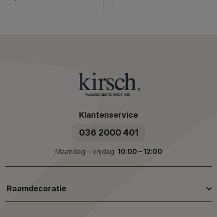
Klantenservice
036 2000 401
Maandag – vrijdag:
10:00 – 12:00
Raamdecoratie