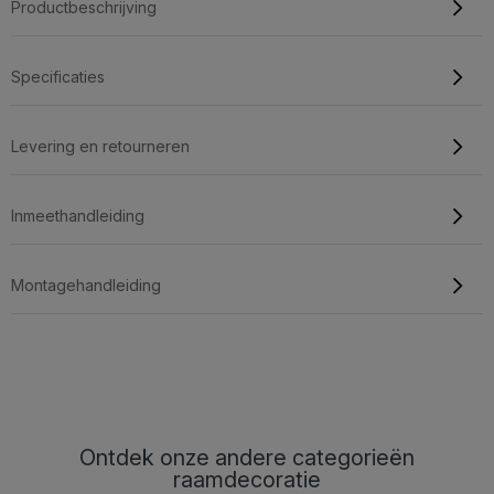
Productbeschrijving
Specificaties
Levering en retourneren
Inmeethandleiding
Montagehandleiding
Ontdek onze andere categorieën
raamdecoratie