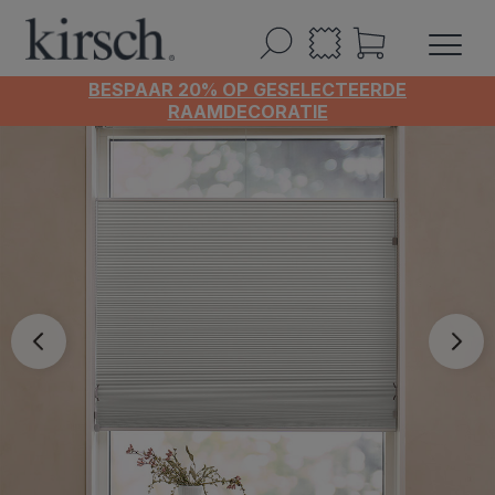
BESPAAR 20% OP GESELECTEERDE
RAAMDECORATIE