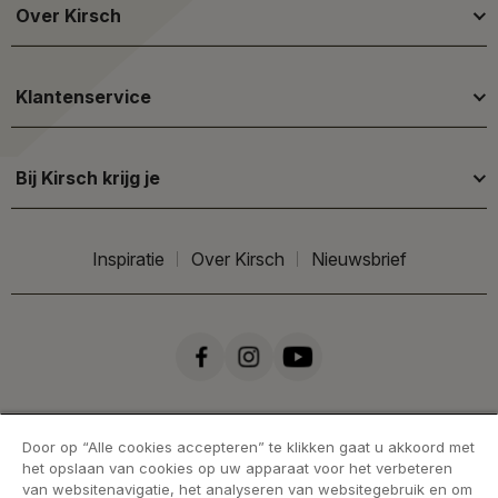
Over Kirsch
Klantenservice
Bij Kirsch krijg je
Inspiratie
Over Kirsch
Nieuwsbrief
Door op “Alle cookies accepteren” te klikken gaat u akkoord met
het opslaan van cookies op uw apparaat voor het verbeteren
van websitenavigatie, het analyseren van websitegebruik en om